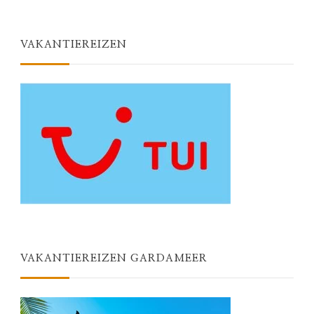
VAKANTIEREIZEN
VAKANTIEREIZEN GARDAMEER