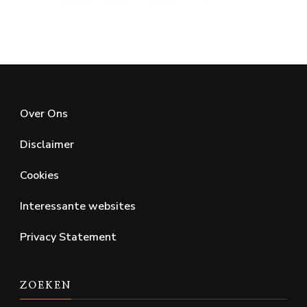
Over Ons
Disclaimer
Cookies
Interessante websites
Privacy Statement
ZOEKEN