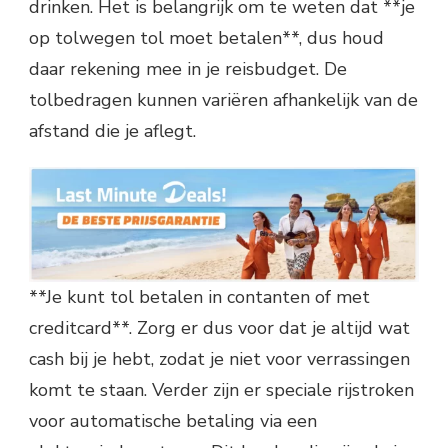
drinken. Het is belangrijk om te weten dat **je
op tolwegen tol moet betalen**, dus houd
daar rekening mee in je reisbudget. De
tolbedragen kunnen variëren afhankelijk van de
afstand die je aflegt.
**Je kunt tol betalen in contanten of met
creditcard**. Zorg er dus voor dat je altijd wat
cash bij je hebt, zodat je niet voor verrassingen
komt te staan. Verder zijn er speciale rijstroken
voor automatische betaling via een