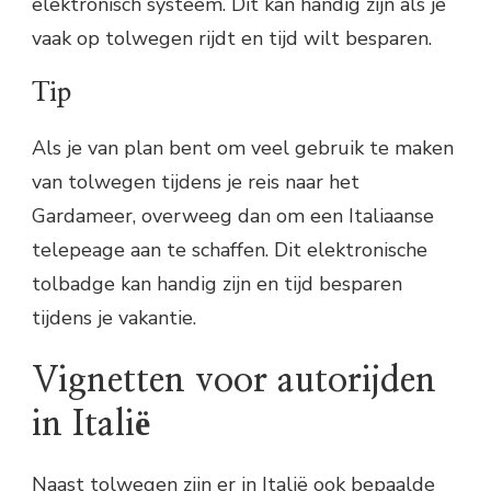
elektronisch systeem. Dit kan handig zijn als je
vaak op tolwegen rijdt en tijd wilt besparen.
Tip
Als je van plan bent om veel gebruik te maken
van tolwegen tijdens je reis naar het
Gardameer, overweeg dan om een Italiaanse
telepeage aan te schaffen. Dit elektronische
tolbadge kan handig zijn en tijd besparen
tijdens je vakantie.
Vignetten voor autorijden
in Italië
Naast tolwegen zijn er in Italië ook bepaalde