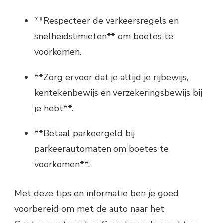
**Respecteer de verkeersregels en
snelheidslimieten** om boetes te
voorkomen.
**Zorg ervoor dat je altijd je rijbewijs,
kentekenbewijs en verzekeringsbewijs bij
je hebt**.
**Betaal parkeergeld bij
parkeerautomaten om boetes te
voorkomen**.
Met deze tips en informatie ben je goed
voorbereid om met de auto naar het