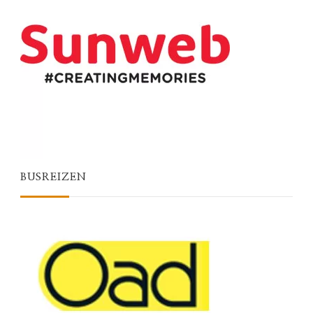
BUSREIZEN