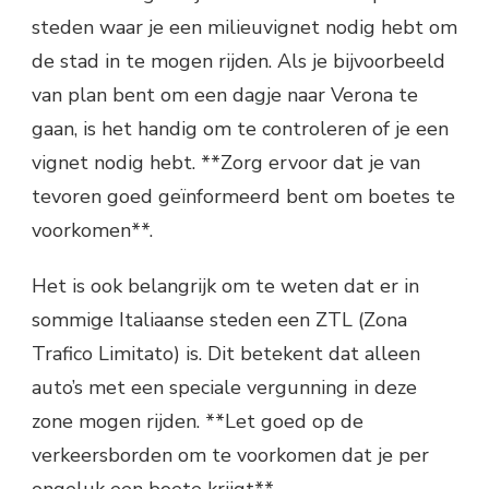
steden waar je een milieuvignet nodig hebt om
de stad in te mogen rijden. Als je bijvoorbeeld
van plan bent om een dagje naar Verona te
gaan, is het handig om te controleren of je een
vignet nodig hebt. **Zorg ervoor dat je van
tevoren goed geïnformeerd bent om boetes te
voorkomen**.
Het is ook belangrijk om te weten dat er in
sommige Italiaanse steden een ZTL (Zona
Trafico Limitato) is. Dit betekent dat alleen
auto’s met een speciale vergunning in deze
zone mogen rijden. **Let goed op de
verkeersborden om te voorkomen dat je per