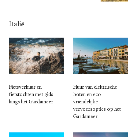
Italië
Fietsverhuur en
Huur van elektrische
fietstochten met gids
boten en eco-
langs het Gardameer
vriendelijke
vervoersopties op het
Gardameer