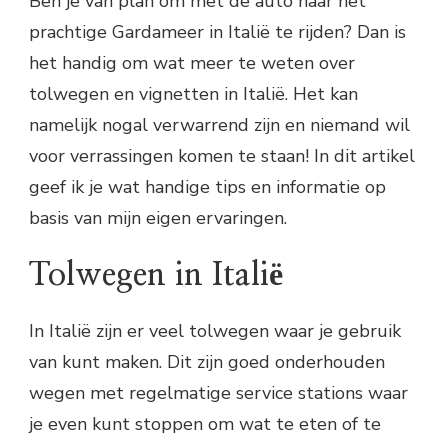
Ben je van plan om met de auto naar het
prachtige Gardameer in Italië te rijden? Dan is
het handig om wat meer te weten over
tolwegen en vignetten in Italië. Het kan
namelijk nogal verwarrend zijn en niemand wil
voor verrassingen komen te staan! In dit artikel
geef ik je wat handige tips en informatie op
basis van mijn eigen ervaringen.
Tolwegen in Italië
In Italië zijn er veel tolwegen waar je gebruik
van kunt maken. Dit zijn goed onderhouden
wegen met regelmatige service stations waar
je even kunt stoppen om wat te eten of te