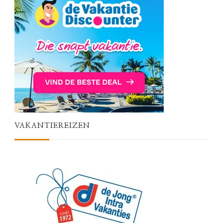
VAKANTIEREIZEN