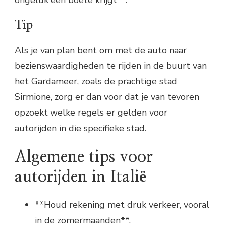
ongeluk een boete krijgt**.
Tip
Als je van plan bent om met de auto naar
bezienswaardigheden te rijden in de buurt van
het Gardameer, zoals de prachtige stad
Sirmione, zorg er dan voor dat je van tevoren
opzoekt welke regels er gelden voor
autorijden in die specifieke stad.
Algemene tips voor
autorijden in Italië
**Houd rekening met druk verkeer, vooral
in de zomermaanden**.