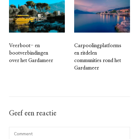
Veerboot- en
Carpoolingplatforms
bootverbindingen
en ritdelen
over het Gardameer
communities rond het
Gardameer
Geef een reactie