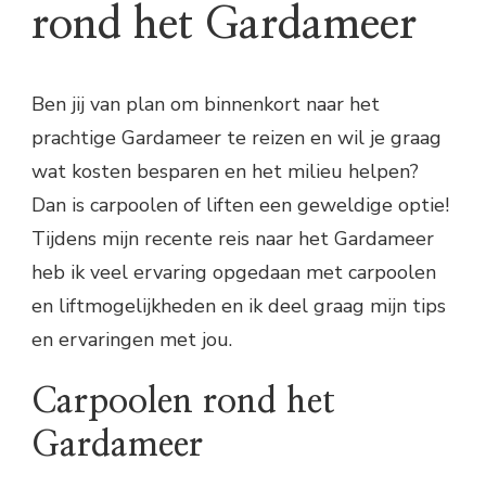
rond het Gardameer
Ben jij van plan om binnenkort naar het
prachtige Gardameer te reizen en wil je graag
wat kosten besparen en het milieu helpen?
Dan is carpoolen of liften een geweldige optie!
Tijdens mijn recente reis naar het Gardameer
heb ik veel ervaring opgedaan met carpoolen
en liftmogelijkheden en ik deel graag mijn tips
en ervaringen met jou.
Carpoolen rond het
Gardameer