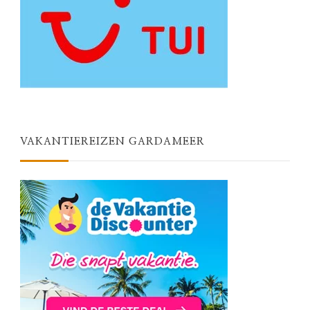
VAKANTIEREIZEN GARDAMEER