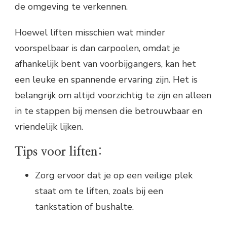
de omgeving te verkennen.
Hoewel liften misschien wat minder
voorspelbaar is dan carpoolen, omdat je
afhankelijk bent van voorbijgangers, kan het
een leuke en spannende ervaring zijn. Het is
belangrijk om altijd voorzichtig te zijn en alleen
in te stappen bij mensen die betrouwbaar en
vriendelijk lijken.
Tips voor liften:
Zorg ervoor dat je op een veilige plek
staat om te liften, zoals bij een
tankstation of bushalte.