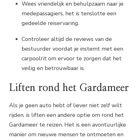
Wees vriendelijk en behulpzaam naar je
medepassagiers, het is tenslotte een
gedeelde reiservaring.
Controleer altijd de reviews van de
bestuurder voordat je instemt met een
carpoolrit om ervoor te zorgen dat het
veilig en betrouwbaar is.
Liften rond het Gardameer
Als je geen auto hebt of liever niet zelf wilt
rijden, is liften een andere optie om rond het
Gardameer te reizen. Het is een avontuurlijke
manier om nieuwe mensen te ontmoeten en