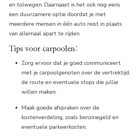
en tolwegen. Daarnaast is het ook nog eens
een duurzamere optie doordat je met
meerdere mensen in één auto reist in plaats
van allemaal apart te rijden.
Tips voor carpoolen:
Zorg ervoor dat je goed communiceert
met je carpoolgenoten over de vertrektijd,
de route en eventuele stops die jullie
willen maken.
Maak goede afspraken over de
kostenverdeling, zoals benzinegeld en
eventuele parkeerkosten.