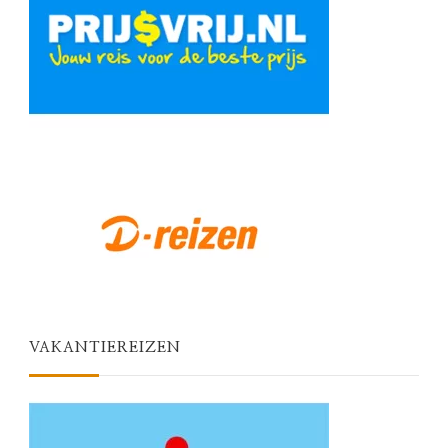
VAKANTIEREIZEN