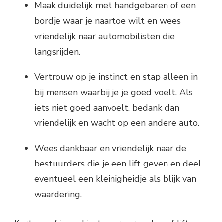
Maak duidelijk met handgebaren of een
bordje waar je naartoe wilt en wees
vriendelijk naar automobilisten die
langsrijden.
Vertrouw op je instinct en stap alleen in
bij mensen waarbij je je goed voelt. Als
iets niet goed aanvoelt, bedank dan
vriendelijk en wacht op een andere auto.
Wees dankbaar en vriendelijk naar de
bestuurders die je een lift geven en deel
eventueel een kleinigheidje als blijk van
waardering.