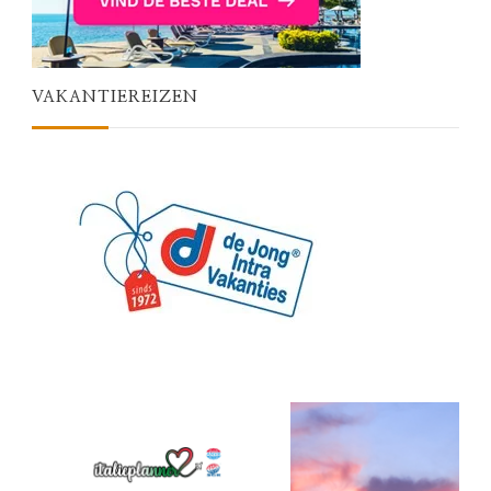
VAKANTIEREIZEN