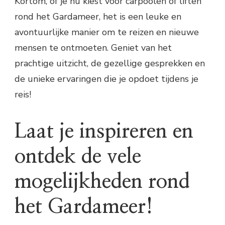
Kortom, of je nu kiest voor carpoolen of liften
rond het Gardameer, het is een leuke en
avontuurlijke manier om te reizen en nieuwe
mensen te ontmoeten. Geniet van het
prachtige uitzicht, de gezellige gesprekken en
de unieke ervaringen die je opdoet tijdens je
reis!
Laat je inspireren en
ontdek de vele
mogelijkheden rond
het Gardameer!