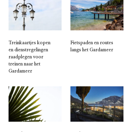
Treinkaartjes kopen
Fietspaden en routes
en dienstregelingen
langs het Gardameer
raadplegen voor
treinen naar het
Gardameer