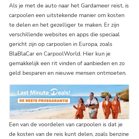
Als je met de auto naar het Gardameer reist, is
carpoolen een uitstekende manier om kosten
te delen en het gezelliger te maken. Er zijn
verschillende websites en apps die speciaal
gericht zijn op carpoolen in Europa, zoals
BlaBlaCar en CarpoolWorld. Hier kun je
gemakkelijk een rit vinden of aanbieden en zo
geld besparen en nieuwe mensen ontmoeten.
Een van de voordelen van carpoolen is dat je
de kosten van de reis kunt delen, zoals benzine