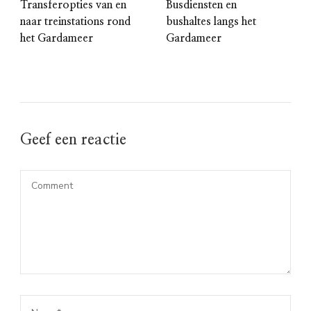
Transferopties van en
Busdiensten en
naar treinstations rond
bushaltes langs het
het Gardameer
Gardameer
Geef een reactie