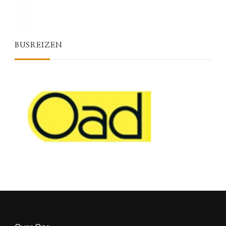
BUSREIZEN