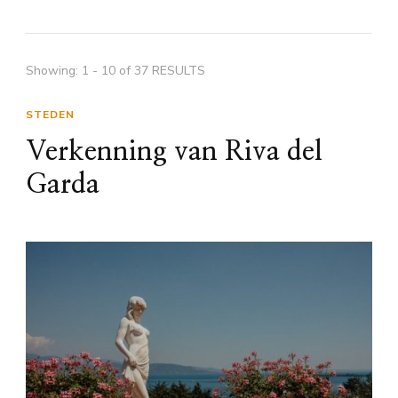
Showing: 1 - 10 of 37 RESULTS
STEDEN
Verkenning van Riva del
Garda