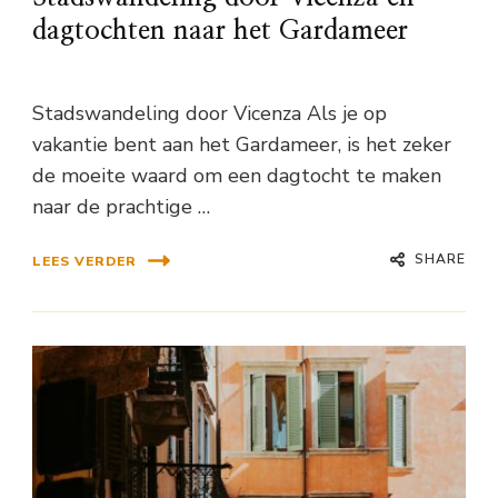
dagtochten naar het Gardameer
Stadswandeling door Vicenza Als je op
vakantie bent aan het Gardameer, is het zeker
de moeite waard om een dagtocht te maken
naar de prachtige …
SHARE
LEES VERDER