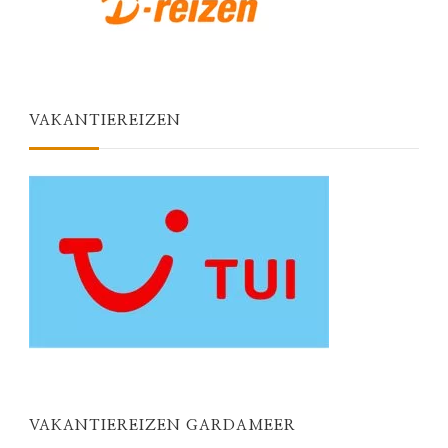
VAKANTIEREIZEN
VAKANTIEREIZEN GARDAMEER