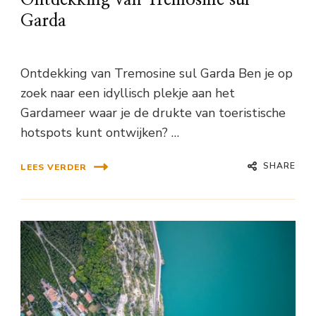
Ontdekking van Tremosine sul
Garda
Ontdekking van Tremosine sul Garda Ben je op
zoek naar een idyllisch plekje aan het
Gardameer waar je de drukte van toeristische
hotspots kunt ontwijken? …
SHARE
LEES VERDER