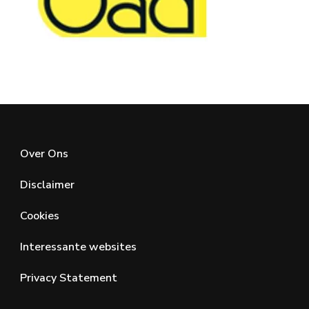
Over Ons
Disclaimer
Cookies
Interessante websites
Privacy Statement