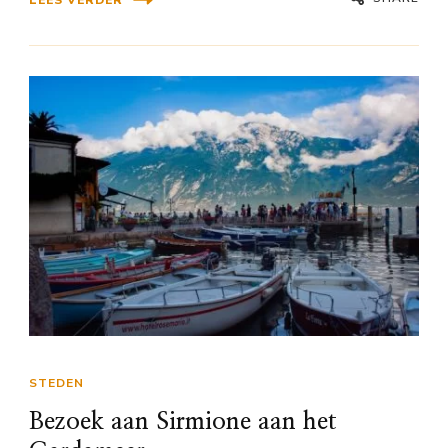
STEDEN
Bezoek aan Sirmione aan het