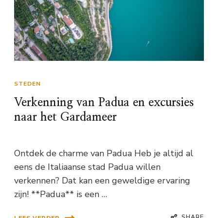
STEDEN
Verkenning van Padua en excursies
naar het Gardameer
Ontdek de charme van Padua Heb je altijd al
eens de Italiaanse stad Padua willen
verkennen? Dat kan een geweldige ervaring
zijn! **Padua** is een …
SHARE
LEES VERDER