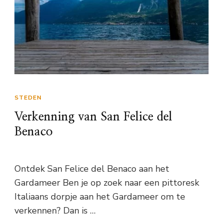
STEDEN
Verkenning van San Felice del
Benaco
Ontdek San Felice del Benaco aan het
Gardameer Ben je op zoek naar een pittoresk
Italiaans dorpje aan het Gardameer om te
verkennen? Dan is …