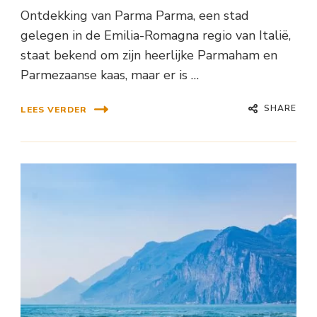
Ontdekking van Parma Parma, een stad
gelegen in de Emilia-Romagna regio van Italië,
staat bekend om zijn heerlijke Parmaham en
Parmezaanse kaas, maar er is …
SHARE
LEES VERDER