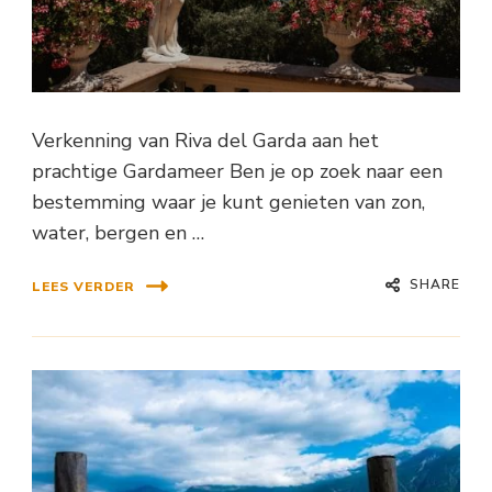
Verkenning van Riva del Garda aan het
prachtige Gardameer Ben je op zoek naar een
bestemming waar je kunt genieten van zon,
water, bergen en …
SHARE
LEES VERDER