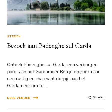
STEDEN
Bezoek aan Padenghe sul Garda
Ontdek Padenghe sul Garda: een verborgen
parel aan het Gardameer Ben je op zoek naar
een rustig en charmant dorpje aan het
Gardameer om te …
SHARE
LEES VERDER