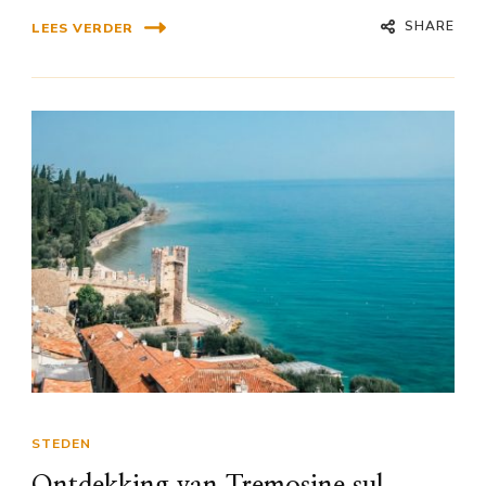
SHARE
LEES VERDER
STEDEN