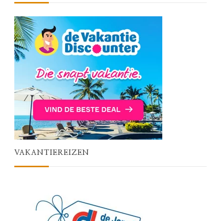
VAKANTIEREIZEN