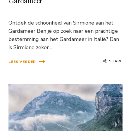
Gardameer
Ontdek de schoonheid van Sirmione aan het
Gardameer Ben je op zoek naar een prachtige
bestemming aan het Gardameer in Italië? Dan
is Sirmione zeker …
SHARE
LEES VERDER