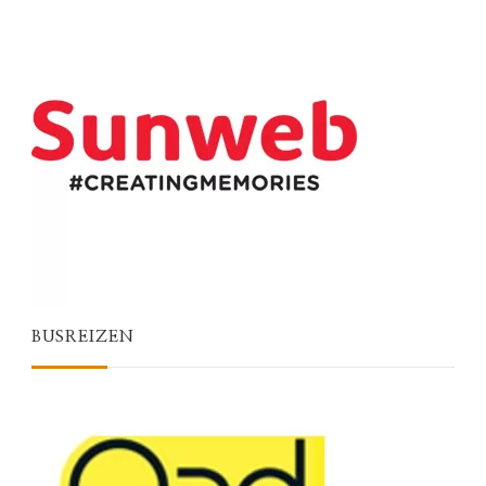
BUSREIZEN