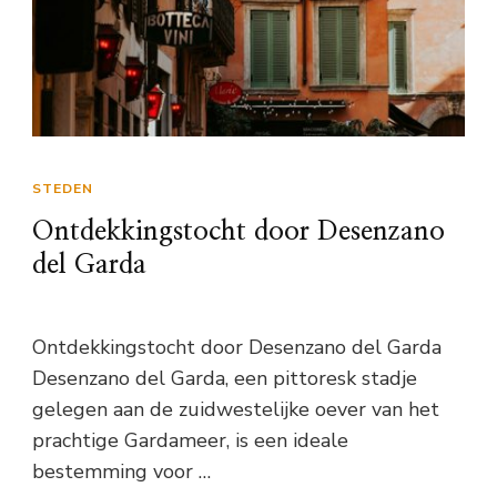
STEDEN
Ontdekkingstocht door Desenzano
del Garda
Ontdekkingstocht door Desenzano del Garda
Desenzano del Garda, een pittoresk stadje
gelegen aan de zuidwestelijke oever van het
prachtige Gardameer, is een ideale
bestemming voor …