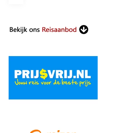
paginering