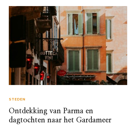
STEDEN
Ontdekking van Parma en
dagtochten naar het Gardameer