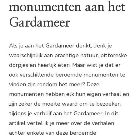
monumenten aan het
Gardameer
Als je aan het Gardameer denkt, denk je
waarschijnlijk aan prachtige natuur, pittoreske
dorpjes en heerlijk eten. Maar wist je dat er
ook verschillende beroemde monumenten te
vinden zijn rondom het meer? Deze
monumenten hebben elk hun eigen verhaal en
zijn zeker de moeite waard om te bezoeken
tijdens je verblijf aan het Gardameer. In dit
artikel vertel ik je meer over de verhalen
achter enkele van deze beroemde