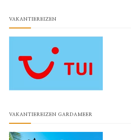
VAKANTIEREIZEN
VAKANTIEREIZEN GARDAMEER