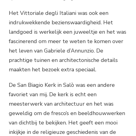
Het Vittoriale degli Italiani was ook een
indrukwekkende bezienswaardigheid. Het
landgoed is werkelijk een juweeltje en het was
fascinerend om meer te weten te komen over
het leven van Gabriele d’Annunzio. De
prachtige tuinen en architectonische details
maakten het bezoek extra speciaal.
De San Biagio Kerk in Salò was een andere
favoriet van mij. De kerk is echt een
meesterwerk van architectuur en het was
geweldig om de fresco’s en beeldhouwwerken
van dichtbij te bekijken. Het geeft een mooi
inkijkje in de religieuze geschiedenis van de