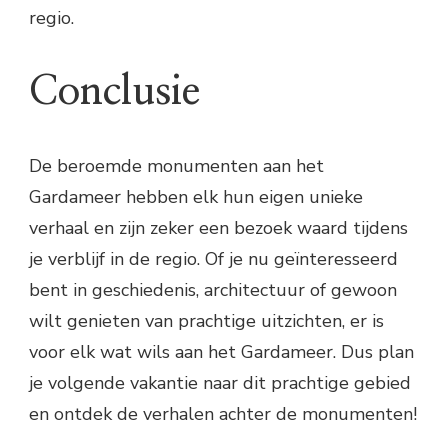
regio.
Conclusie
De beroemde monumenten aan het
Gardameer hebben elk hun eigen unieke
verhaal en zijn zeker een bezoek waard tijdens
je verblijf in de regio. Of je nu geïnteresseerd
bent in geschiedenis, architectuur of gewoon
wilt genieten van prachtige uitzichten, er is
voor elk wat wils aan het Gardameer. Dus plan
je volgende vakantie naar dit prachtige gebied
en ontdek de verhalen achter de monumenten!