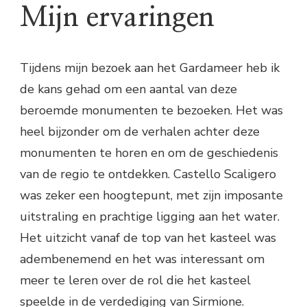
Mijn ervaringen
Tijdens mijn bezoek aan het Gardameer heb ik
de kans gehad om een aantal van deze
beroemde monumenten te bezoeken. Het was
heel bijzonder om de verhalen achter deze
monumenten te horen en om de geschiedenis
van de regio te ontdekken. Castello Scaligero
was zeker een hoogtepunt, met zijn imposante
uitstraling en prachtige ligging aan het water.
Het uitzicht vanaf de top van het kasteel was
adembenemend en het was interessant om
meer te leren over de rol die het kasteel
speelde in de verdediging van Sirmione.