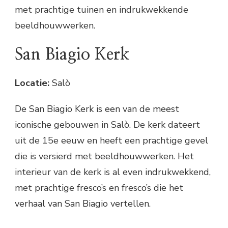
met prachtige tuinen en indrukwekkende
beeldhouwwerken.
San Biagio Kerk
Locatie:
Salò
De San Biagio Kerk is een van de meest
iconische gebouwen in Salò. De kerk dateert
uit de 15e eeuw en heeft een prachtige gevel
die is versierd met beeldhouwwerken. Het
interieur van de kerk is al even indrukwekkend,
met prachtige fresco’s en fresco’s die het
verhaal van San Biagio vertellen.