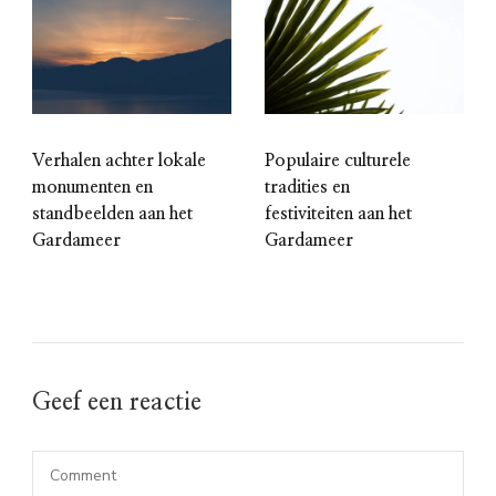
Verhalen achter lokale
Populaire culturele
monumenten en
tradities en
standbeelden aan het
festiviteiten aan het
Gardameer
Gardameer
Geef een reactie