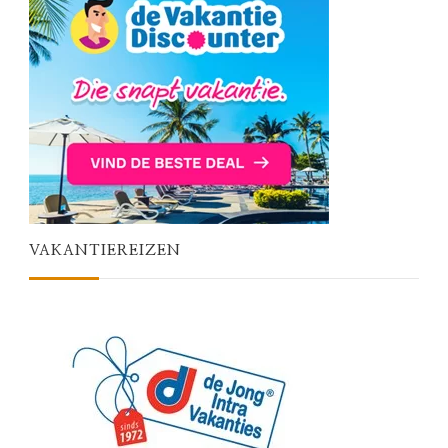
VAKANTIEREIZEN