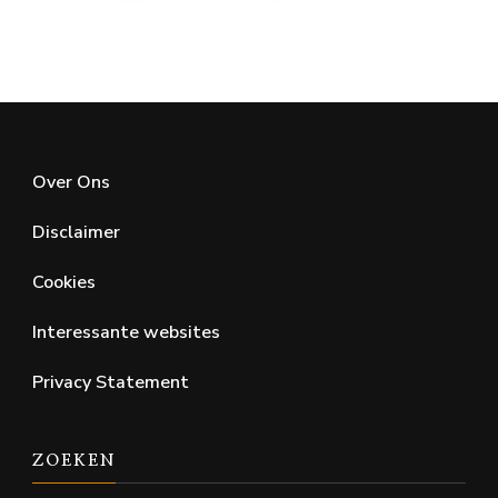
Over Ons
Disclaimer
Cookies
Interessante websites
Privacy Statement
ZOEKEN