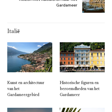
Gardameer
Italië
Kunst en architectuur
Historische figuren en
van het
beroemdheden van het
Gardameergebied
Gardameer