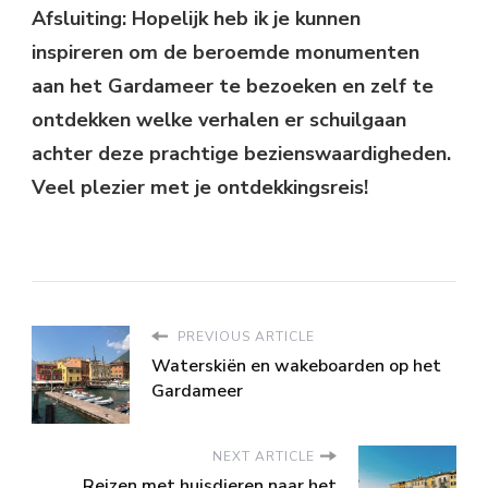
Afsluiting: Hopelijk heb ik je kunnen
inspireren om de beroemde monumenten
aan het Gardameer te bezoeken en zelf te
ontdekken welke verhalen er schuilgaan
achter deze prachtige bezienswaardigheden.
Veel plezier met je ontdekkingsreis!
PREVIOUS ARTICLE
Waterskiën en wakeboarden op het
Gardameer
NEXT ARTICLE
Reizen met huisdieren naar het