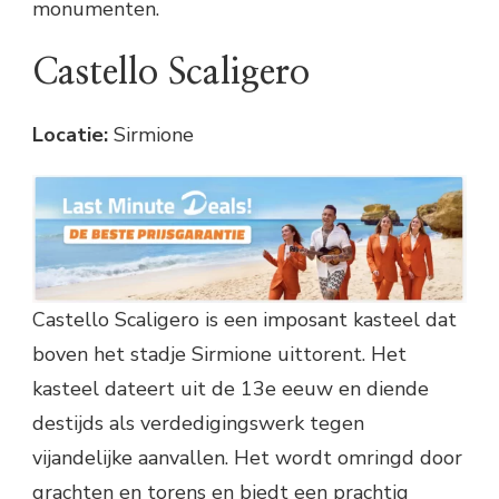
monumenten.
Castello Scaligero
Locatie:
Sirmione
Castello Scaligero is een imposant kasteel dat
boven het stadje Sirmione uittorent. Het
kasteel dateert uit de 13e eeuw en diende
destijds als verdedigingswerk tegen
vijandelijke aanvallen. Het wordt omringd door
grachten en torens en biedt een prachtig