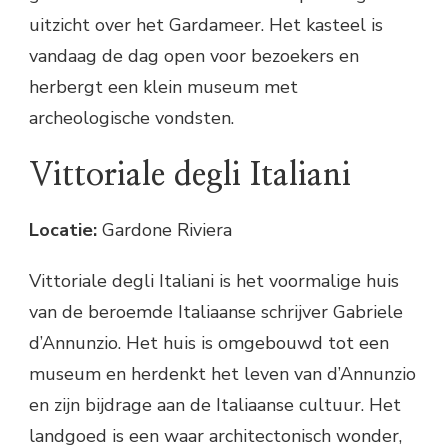
uitzicht over het Gardameer. Het kasteel is
vandaag de dag open voor bezoekers en
herbergt een klein museum met
archeologische vondsten.
Vittoriale degli Italiani
Locatie:
Gardone Riviera
Vittoriale degli Italiani is het voormalige huis
van de beroemde Italiaanse schrijver Gabriele
d’Annunzio. Het huis is omgebouwd tot een
museum en herdenkt het leven van d’Annunzio
en zijn bijdrage aan de Italiaanse cultuur. Het
landgoed is een waar architectonisch wonder,