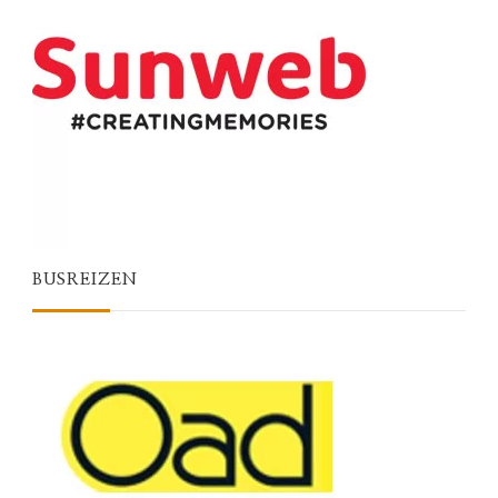
BUSREIZEN