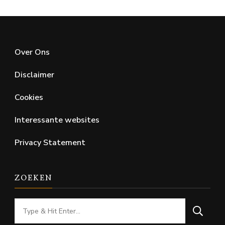
Over Ons
Disclaimer
Cookies
Interessante websites
Privacy Statement
ZOEKEN
Looking
for