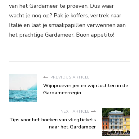
van het Gardameer te proeven. Dus waar
wacht je nog op? Pak je koffers, vertrek naar
Italië en laat je smaakpapillen verwennen aan
het prachtige Gardameer. Buon appetito!
PREVIOUS ARTICLE
Wijnproeverijen en wijntochten in de
Gardameerregio
NEXT ARTICLE
Tips voor het boeken van vliegtickets
naar het Gardameer