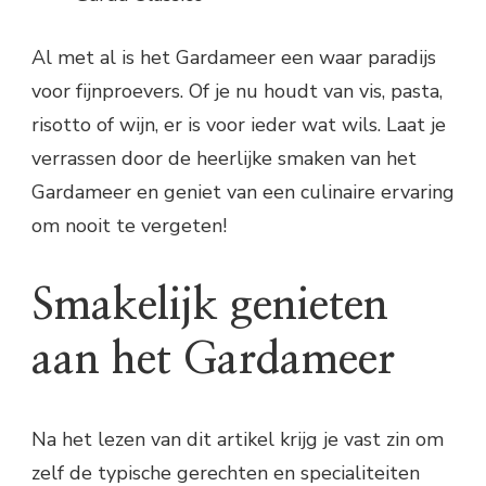
Al met al is het Gardameer een waar paradijs
voor fijnproevers. Of je nu houdt van vis, pasta,
risotto of wijn, er is voor ieder wat wils. Laat je
verrassen door de heerlijke smaken van het
Gardameer en geniet van een culinaire ervaring
om nooit te vergeten!
Smakelijk genieten
aan het Gardameer
Na het lezen van dit artikel krijg je vast zin om
zelf de typische gerechten en specialiteiten