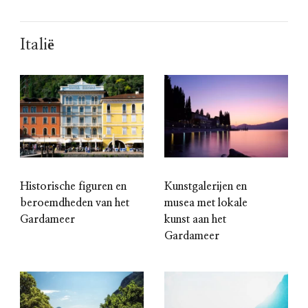
Italië
Historische figuren en
Kunstgalerijen en
beroemdheden van het
musea met lokale
Gardameer
kunst aan het
Gardameer