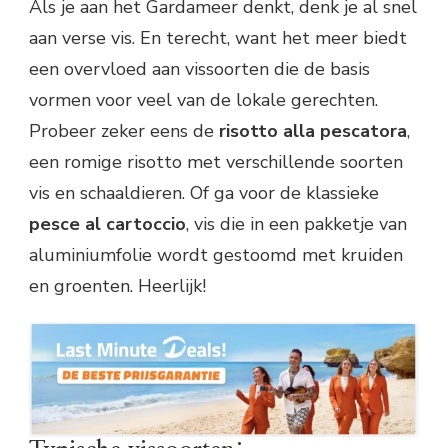
Als je aan het Gardameer denkt, denk je al snel
aan verse vis. En terecht, want het meer biedt
een overvloed aan vissoorten die de basis
vormen voor veel van de lokale gerechten.
Probeer zeker eens de
risotto alla pescatora
,
een romige risotto met verschillende soorten
vis en schaaldieren. Of ga voor de klassieke
pesce al cartoccio
, vis die in een pakketje van
aluminiumfolie wordt gestoomd met kruiden
en groenten. Heerlijk!