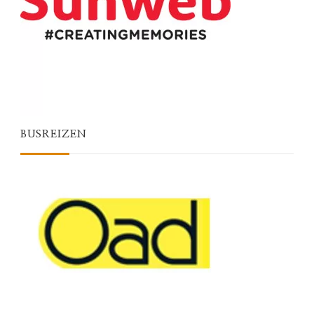
BUSREIZEN