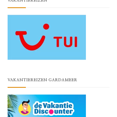
VAKANTIEREIZEN
VAKANTIEREIZEN GARDAMEER