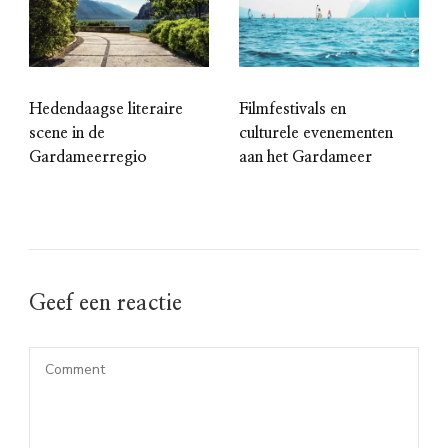
Hedendaagse literaire
Filmfestivals en
scene in de
culturele evenementen
Gardameerregio
aan het Gardameer
Geef een reactie