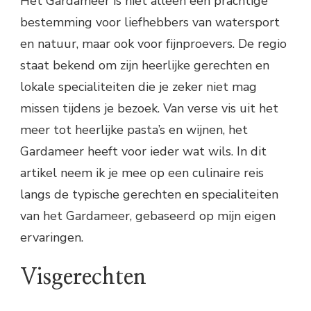
Het Gardameer is niet alleen een prachtige
bestemming voor liefhebbers van watersport
en natuur, maar ook voor fijnproevers. De regio
staat bekend om zijn heerlijke gerechten en
lokale specialiteiten die je zeker niet mag
missen tijdens je bezoek. Van verse vis uit het
meer tot heerlijke pasta’s en wijnen, het
Gardameer heeft voor ieder wat wils. In dit
artikel neem ik je mee op een culinaire reis
langs de typische gerechten en specialiteiten
van het Gardameer, gebaseerd op mijn eigen
ervaringen.
Visgerechten