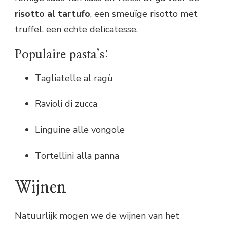
risotto al tartufo
, een smeuïge risotto met
truffel, een echte delicatesse.
Populaire pasta’s:
Tagliatelle al ragù
Ravioli di zucca
Linguine alle vongole
Tortellini alla panna
Wijnen
Natuurlijk mogen we de wijnen van het