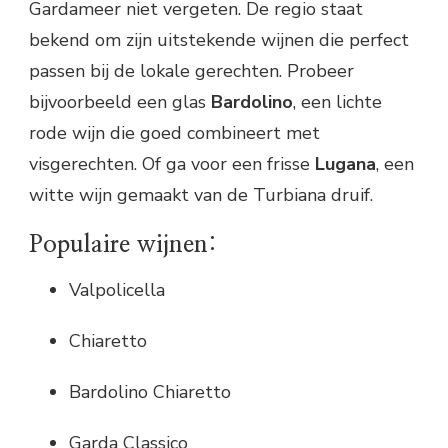
Gardameer niet vergeten. De regio staat
bekend om zijn uitstekende wijnen die perfect
passen bij de lokale gerechten. Probeer
bijvoorbeeld een glas
Bardolino
, een lichte
rode wijn die goed combineert met
visgerechten. Of ga voor een frisse
Lugana
, een
witte wijn gemaakt van de Turbiana druif.
Populaire wijnen:
Valpolicella
Chiaretto
Bardolino Chiaretto
Garda Classico