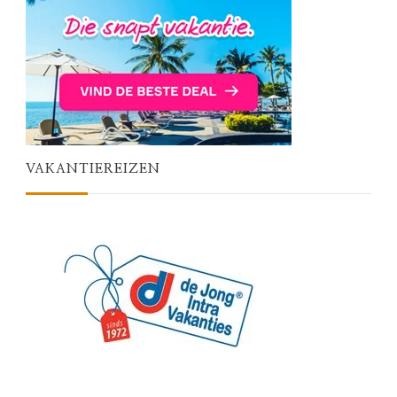
VAKANTIEREIZEN