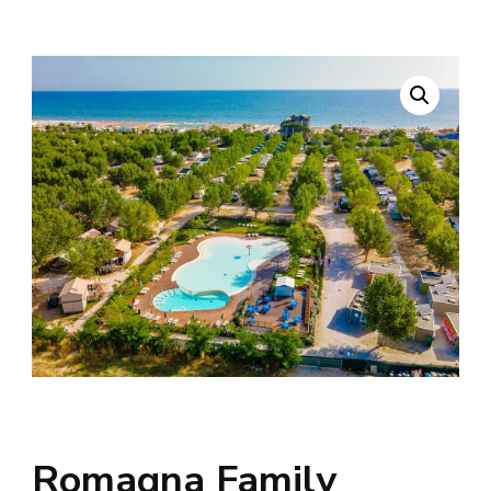
Romagna Family