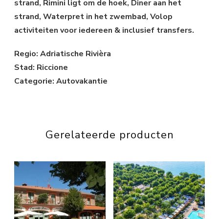
strand, Rimini ligt om de hoek, Diner aan het
strand, Waterpret in het zwembad, Volop
activiteiten voor iedereen & inclusief transfers.
Regio: Adriatische Rivièra
Stad: Riccione
Categorie: Autovakantie
Gerelateerde producten