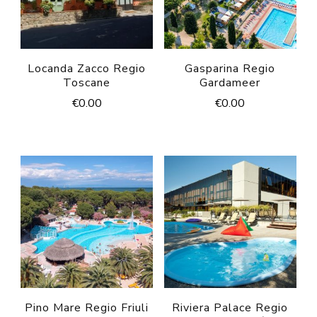
Locanda Zacco Regio
Gasparina Regio
Toscane
Gardameer
€
0.00
€
0.00
Pino Mare Regio Friuli
Riviera Palace Regio