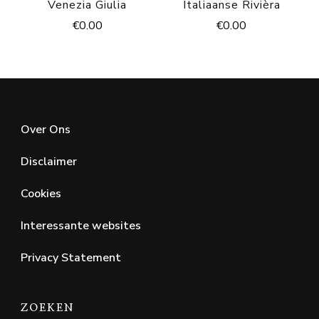
Venezia Giulia
Italiaanse Rivièra
€
0.00
€
0.00
Over Ons
Disclaimer
Cookies
Interessante websites
Privacy Statement
ZOEKEN