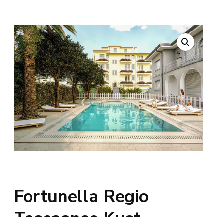
Fortunella Regio