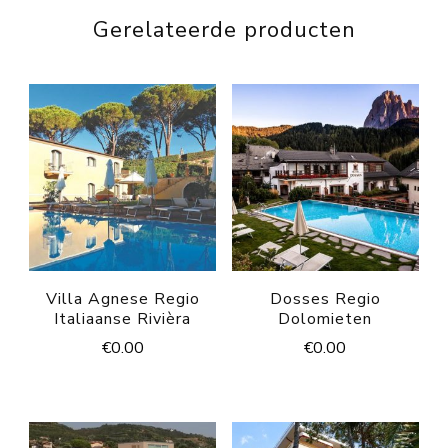
Gerelateerde producten
Villa Agnese Regio
Dosses Regio
Italiaanse Rivièra
Dolomieten
€
0.00
€
0.00