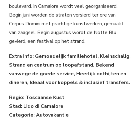
boulevard. In Camaiore wordt veel georganiseerd.
Begin juni worden de straten versierd ter ere van
Corpus Domini met prachtige kunstwerken, gemaakt
van zaagsel. Begin augustus wordt de Notte Blu
gevierd, een festival op het strand.
Extra Info: Gemoedelijk familiehotel, Kleinschalig,
Strand en centrum op loopafstand, Bekend
vanwege de goede service, Heerlijk ontbijten en
dineren, Ideaal voor koppels & inclusief transfers.
Regio: Toscaanse Kust
Stad: Lido di Camaiore
Categorie: Autovakantie