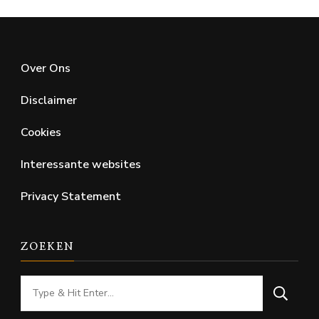
Over Ons
Disclaimer
Cookies
Interessante websites
Privacy Statement
ZOEKEN
Looking
for