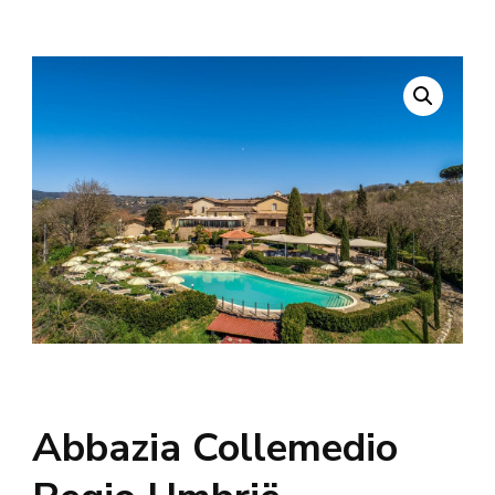
Abbazia Collemedio