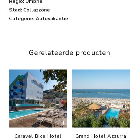
Regio: Umbrië
Stad: Collazzone
Categorie: Autovakantie
Gerelateerde producten
Caravel Bike Hotel
Grand Hotel Azzurra