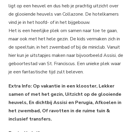
ligt op een heuvel en dus heb je prachtig uitzicht over
de glooiende heuvels van Collazone. De hotelkamers
vind je in het hoofd- of in het bijgebouw.
Het is een heerlijke plek om samen naar toe te gaan,
maar ook met het hele gezin. De kids vermaken zich in
de speeltuin, in het zwembad of bij de miniclub. Vanuit
hier kun je uitstapjes maken naar bijvoorbeeld Assisi, de
geboortestad van St. Franciscus. Een unieke plek waar
je een fantastische tijd zult beleven.
Extra Info: Op vakantie in een klooster, Lekker
samen of met het gezin, Uitzicht op de glooiende
heuvels, En dichtbij Assisi en Perugia, Afkoelen in
het zwembad, Of ravotten in de ruime tuin &
inclusief transfers.