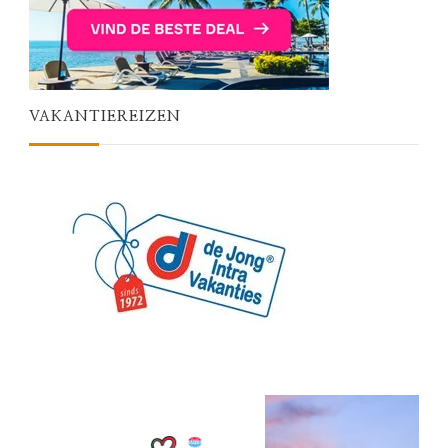
VAKANTIEREIZEN