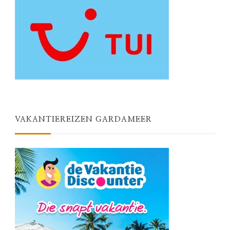
VAKANTIEREIZEN GARDAMEER