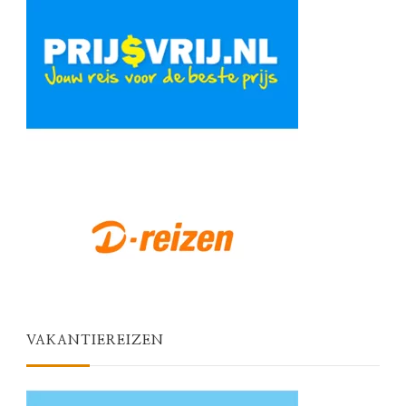
VAKANTIEREIZEN