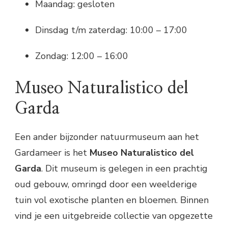
Maandag: gesloten
Dinsdag t/m zaterdag: 10:00 – 17:00
Zondag: 12:00 – 16:00
Museo Naturalistico del
Garda
Een ander bijzonder natuurmuseum aan het
Gardameer is het
Museo Naturalistico del
Garda
. Dit museum is gelegen in een prachtig
oud gebouw, omringd door een weelderige
tuin vol exotische planten en bloemen. Binnen
vind je een uitgebreide collectie van opgezette