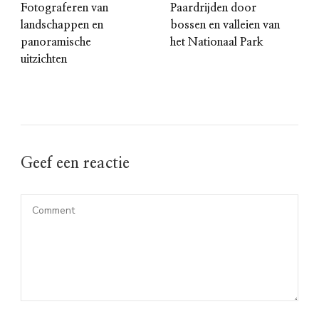
Fotograferen van
Paardrijden door
landschappen en
bossen en valleien van
panoramische
het Nationaal Park
uitzichten
Geef een reactie