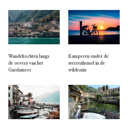
Wandeltochten langs
Kamperen onder de
de oevers van het
sterrenhemel in de
Gardameer
wildernis