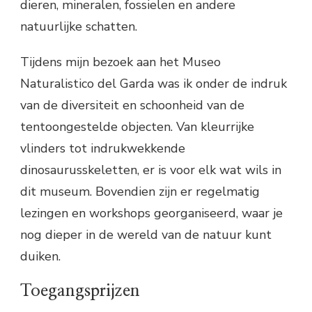
dieren, mineralen, fossielen en andere
natuurlijke schatten.
Tijdens mijn bezoek aan het Museo
Naturalistico del Garda was ik onder de indruk
van de diversiteit en schoonheid van de
tentoongestelde objecten. Van kleurrijke
vlinders tot indrukwekkende
dinosaurusskeletten, er is voor elk wat wils in
dit museum. Bovendien zijn er regelmatig
lezingen en workshops georganiseerd, waar je
nog dieper in de wereld van de natuur kunt
duiken.
Toegangsprijzen