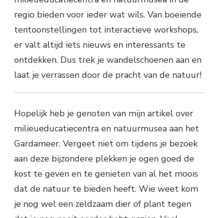
regio bieden voor ieder wat wils. Van boeiende
tentoonstellingen tot interactieve workshops,
er valt altijd iets nieuws en interessants te
ontdekken. Dus trek je wandelschoenen aan en
laat je verrassen door de pracht van de natuur!
Hopelijk heb je genoten van mijn artikel over
milieueducatiecentra en natuurmusea aan het
Gardameer. Vergeet niet om tijdens je bezoek
aan deze bijzondere plekken je ogen goed de
kost te geven en te genieten van al het moois
dat de natuur te bieden heeft. Wie weet kom
je nog wel een zeldzaam dier of plant tegen