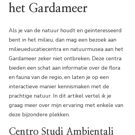
het Gardameer
Als je van de natuur houdt en geïnteresseerd
bent in het milieu, dan mag een bezoek aan
milieueducatiecentra en natuurmusea aan het
Gardameer zeker niet ontbreken. Deze centra
bieden een schat aan informatie over de flora
en fauna van de regio, en laten je op een
interactieve manier kennismaken met de
prachtige natuur. In dit artikel vertel ik je
graag meer over mijn ervaring met enkele van
deze bijzondere plekken.
Centro Studi Ambientali