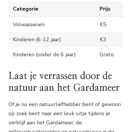
Categorie
Prijs
Volwassenen
€5
Kinderen (6-12 jaar)
€3
Kinderen (onder de 6 jaar)
Gratis
Laat je verrassen door de
natuur aan het Gardameer
Of je nu een natuurliefhebber bent of gewoon
op zoek bent naar een leuk uitje tijdens je
verblijf aan het Gardameer, de
milieueducatiecentra en natuurmusea in de