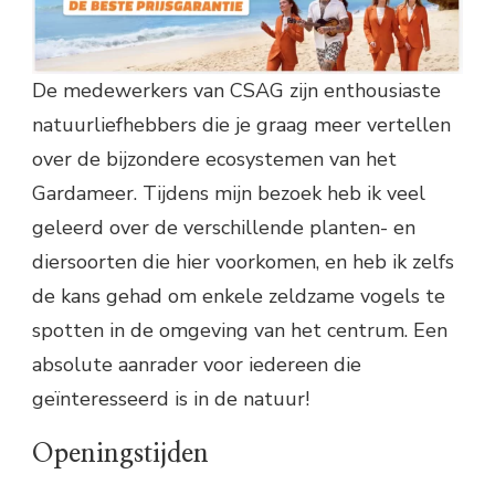
De medewerkers van CSAG zijn enthousiaste
natuurliefhebbers die je graag meer vertellen
over de bijzondere ecosystemen van het
Gardameer. Tijdens mijn bezoek heb ik veel
geleerd over de verschillende planten- en
diersoorten die hier voorkomen, en heb ik zelfs
de kans gehad om enkele zeldzame vogels te
spotten in de omgeving van het centrum. Een
absolute aanrader voor iedereen die
geïnteresseerd is in de natuur!
Openingstijden