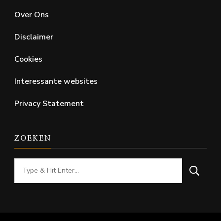
Over Ons
Disclaimer
Cookies
Interessante websites
Privacy Statement
ZOEKEN
Looking
for
Something?