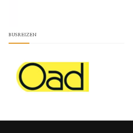
BUSREIZEN