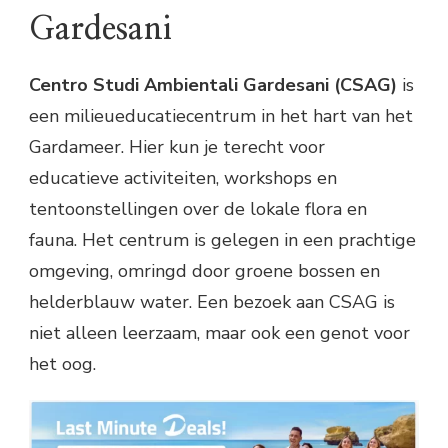
Gardesani
Centro Studi Ambientali Gardesani (CSAG)
is
een milieueducatiecentrum in het hart van het
Gardameer. Hier kun je terecht voor
educatieve activiteiten, workshops en
tentoonstellingen over de lokale flora en
fauna. Het centrum is gelegen in een prachtige
omgeving, omringd door groene bossen en
helderblauw water. Een bezoek aan CSAG is
niet alleen leerzaam, maar ook een genot voor
het oog.