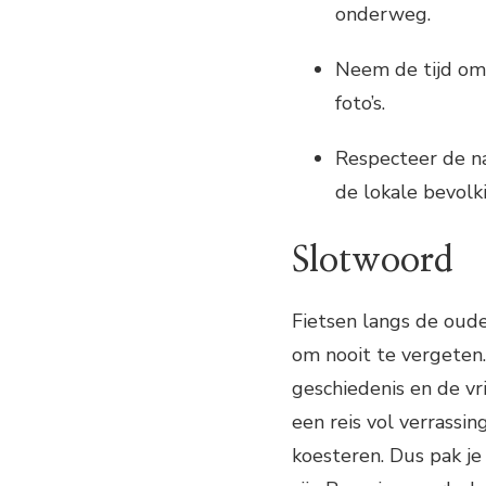
onderweg.
Neem de tijd om
foto’s.
Respecteer de n
de lokale bevolk
Slotwoord
Fietsen langs de oud
om nooit te vergeten.
geschiedenis en de vr
een reis vol verrassin
koesteren. Dus pak je