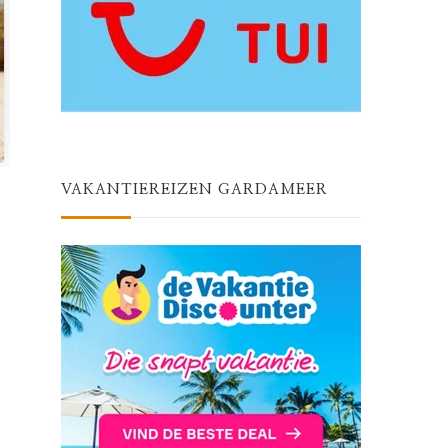
VAKANTIEREIZEN GARDAMEER