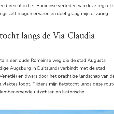
end inzicht in het Romeinse verleden van deze regio. Ik
ngs zelf mogen ervaren en deel graag mijn ervaring
tocht langs de Via Claudia
ta is een oude Romeinse weg die de stad Augusta
idige Augsburg in Duitsland) verbindt met de stad
 Venetië) en dwars door het prachtige landschap van d
 vlaktes loopt. Tijdens mijn fietstocht langs deze rout
adembenemende uitzichten en historische
.