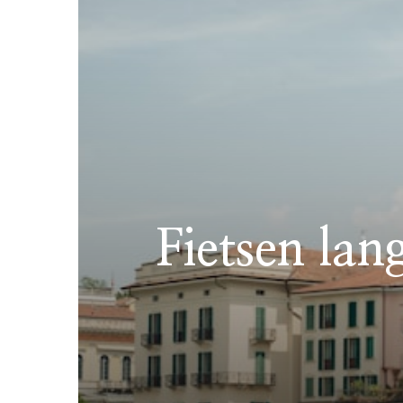
Fietsen la