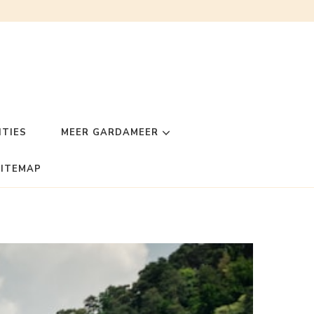
TIES
MEER GARDAMEER
SITEMAP