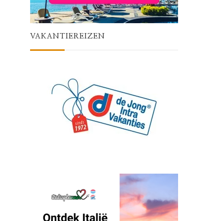
VAKANTIEREIZEN