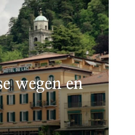
se wegen en