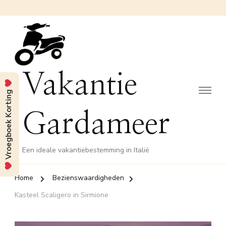
Vakantie
Vroegboek Korting
Gardameer
Een ideale vakantiebestemming in Italië
Home
Bezienswaardigheden
Kasteel Scaligero in Sirmione