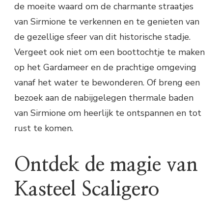
de moeite waard om de charmante straatjes
van Sirmione te verkennen en te genieten van
de gezellige sfeer van dit historische stadje.
Vergeet ook niet om een boottochtje te maken
op het Gardameer en de prachtige omgeving
vanaf het water te bewonderen. Of breng een
bezoek aan de nabijgelegen thermale baden
van Sirmione om heerlijk te ontspannen en tot
rust te komen.
Ontdek de magie van
Kasteel Scaligero