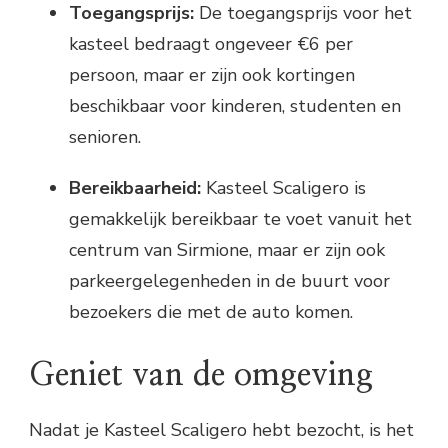
Toegangsprijs:
De toegangsprijs voor het
kasteel bedraagt ongeveer €6 per
persoon, maar er zijn ook kortingen
beschikbaar voor kinderen, studenten en
senioren.
Bereikbaarheid:
Kasteel Scaligero is
gemakkelijk bereikbaar te voet vanuit het
centrum van Sirmione, maar er zijn ook
parkeergelegenheden in de buurt voor
bezoekers die met de auto komen.
Geniet van de omgeving
Nadat je Kasteel Scaligero hebt bezocht, is het