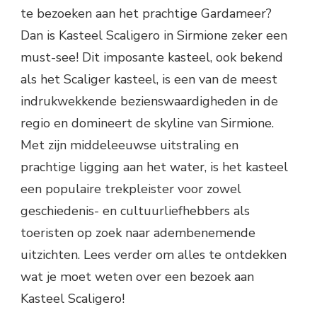
te bezoeken aan het prachtige Gardameer?
Dan is Kasteel Scaligero in Sirmione zeker een
must-see! Dit imposante kasteel, ook bekend
als het Scaliger kasteel, is een van de meest
indrukwekkende bezienswaardigheden in de
regio en domineert de skyline van Sirmione.
Met zijn middeleeuwse uitstraling en
prachtige ligging aan het water, is het kasteel
een populaire trekpleister voor zowel
geschiedenis- en cultuurliefhebbers als
toeristen op zoek naar adembenemende
uitzichten. Lees verder om alles te ontdekken
wat je moet weten over een bezoek aan
Kasteel Scaligero!