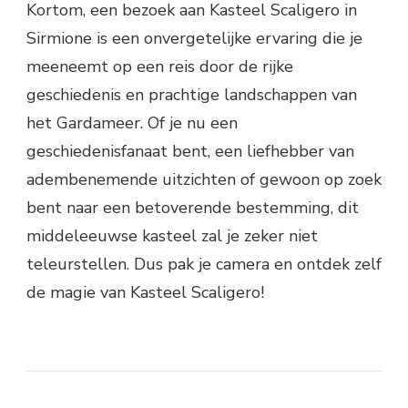
Kortom, een bezoek aan Kasteel Scaligero in
Sirmione is een onvergetelijke ervaring die je
meeneemt op een reis door de rijke
geschiedenis en prachtige landschappen van
het Gardameer. Of je nu een
geschiedenisfanaat bent, een liefhebber van
adembenemende uitzichten of gewoon op zoek
bent naar een betoverende bestemming, dit
middeleeuwse kasteel zal je zeker niet
teleurstellen. Dus pak je camera en ontdek zelf
de magie van Kasteel Scaligero!