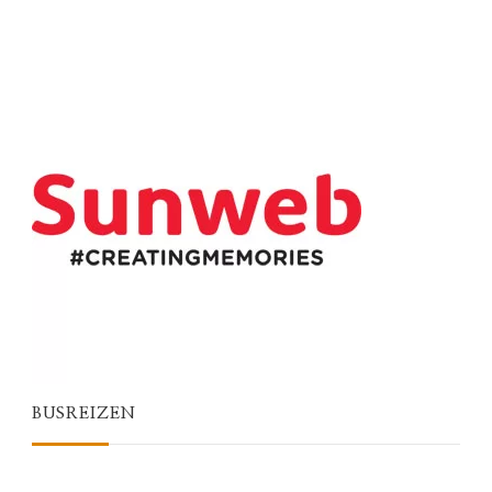
BUSREIZEN