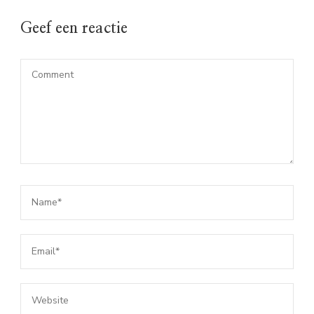
Geef een reactie