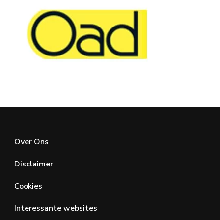
Over Ons
Disclaimer
Cookies
Interessante websites