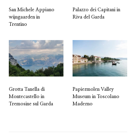
San Michele Appiano
Palazzo dei Capitani in
wijngaarden in
Riva del Garda
Trentino
Grotta Tanella di
Papiermolen Valley
Montecastello in
Museum in Toscolano
Tremosine sul Garda
Maderno