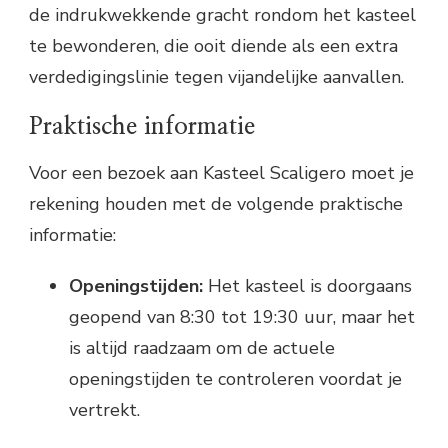
de indrukwekkende gracht rondom het kasteel
te bewonderen, die ooit diende als een extra
verdedigingslinie tegen vijandelijke aanvallen.
Praktische informatie
Voor een bezoek aan Kasteel Scaligero moet je
rekening houden met de volgende praktische
informatie:
Openingstijden:
Het kasteel is doorgaans
geopend van 8:30 tot 19:30 uur, maar het
is altijd raadzaam om de actuele
openingstijden te controleren voordat je
vertrekt.