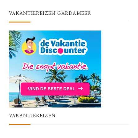
VAKANTIEREIZEN GARDAMEER
VAKANTIEREIZEN