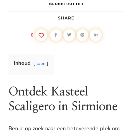
GLOBETROTTER
SHARE
0
Inhoud
toon
Ontdek Kasteel
Scaligero in Sirmione
Ben je op zoek naar een betoverende plek om