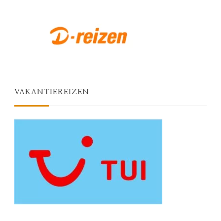
VAKANTIEREIZEN