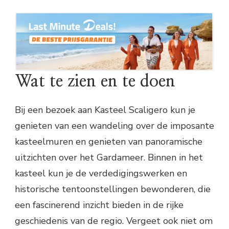
Wat te zien en te doen
Bij een bezoek aan Kasteel Scaligero kun je
genieten van een wandeling over de imposante
kasteelmuren en genieten van panoramische
uitzichten over het Gardameer. Binnen in het
kasteel kun je de verdedigingswerken en
historische tentoonstellingen bewonderen, die
een fascinerend inzicht bieden in de rijke
geschiedenis van de regio. Vergeet ook niet om