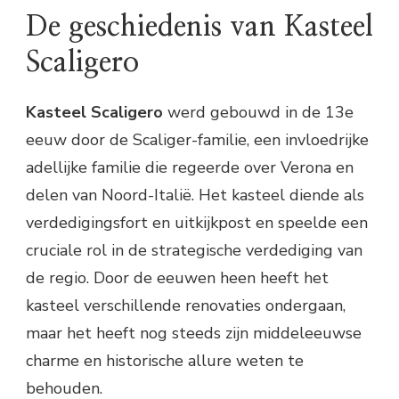
De geschiedenis van Kasteel
Scaligero
Kasteel Scaligero
werd gebouwd in de 13e
eeuw door de Scaliger-familie, een invloedrijke
adellijke familie die regeerde over Verona en
delen van Noord-Italië. Het kasteel diende als
verdedigingsfort en uitkijkpost en speelde een
cruciale rol in de strategische verdediging van
de regio. Door de eeuwen heen heeft het
kasteel verschillende renovaties ondergaan,
maar het heeft nog steeds zijn middeleeuwse
charme en historische allure weten te
behouden.