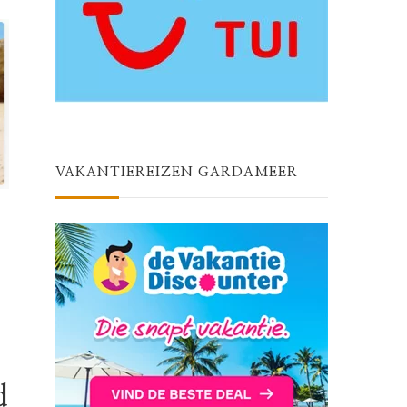
VAKANTIEREIZEN GARDAMEER
d