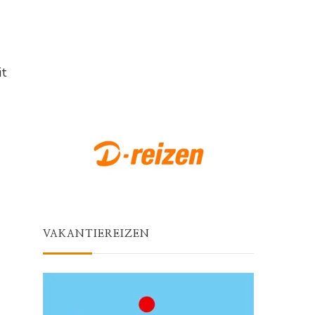
it
VAKANTIEREIZEN