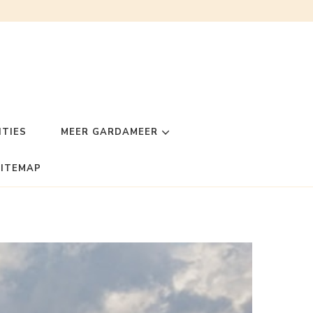
TIES
MEER GARDAMEER
SITEMAP