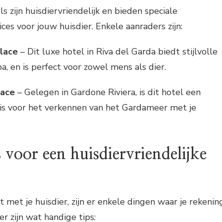
 zijn huisdiervriendelijk en bieden speciale
ces voor jouw huisdier. Enkele aanraders zijn:
alace
– Dit luxe hotel in Riva del Garda biedt stijlvolle
, en is perfect voor zowel mens als dier.
lace
– Gelegen in Gardone Riviera, is dit hotel een
sis voor het verkennen van het Gardameer met je
 voor een huisdiervriendelijke
t met je huisdier, zijn er enkele dingen waar je rekenin
 zijn wat handige tips: