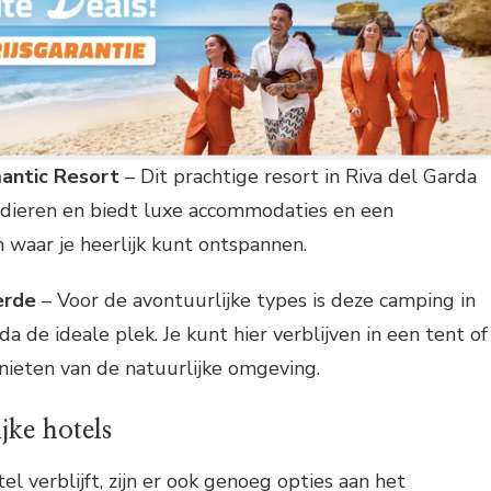
mantic Resort
– Dit prachtige resort in Riva del Garda
dieren en biedt luxe accommodaties en een
waar je heerlijk kunt ontspannen.
erde
– Voor de avontuurlijke types is deze camping in
 de ideale plek. Je kunt hier verblijven in een tent of
nieten van de natuurlijke omgeving.
jke hotels
tel verblijft, zijn er ook genoeg opties aan het