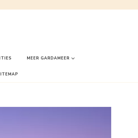
TIES
MEER GARDAMEER
SITEMAP