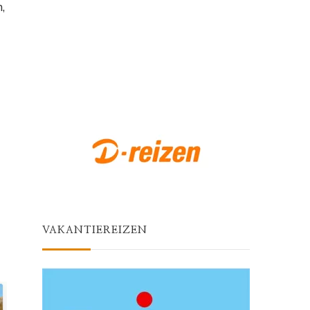
,
VAKANTIEREIZEN