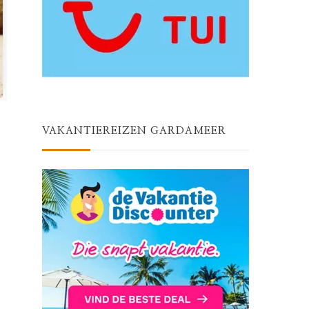
VAKANTIEREIZEN GARDAMEER