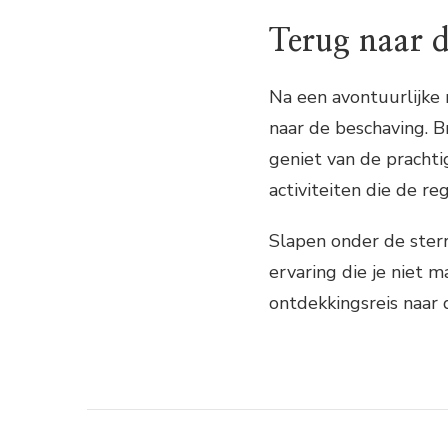
Terug naar 
Na een avontuurlijke 
naar de beschaving. B
geniet van de prachti
activiteiten die de re
Slapen onder de sterr
ervaring die je niet 
ontdekkingsreis naar