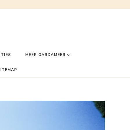
TIES
MEER GARDAMEER
SITEMAP