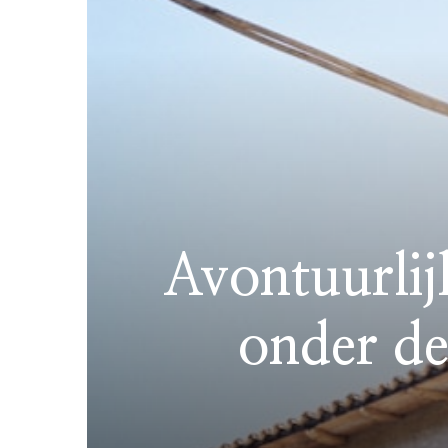
Avontuurlij
onder de