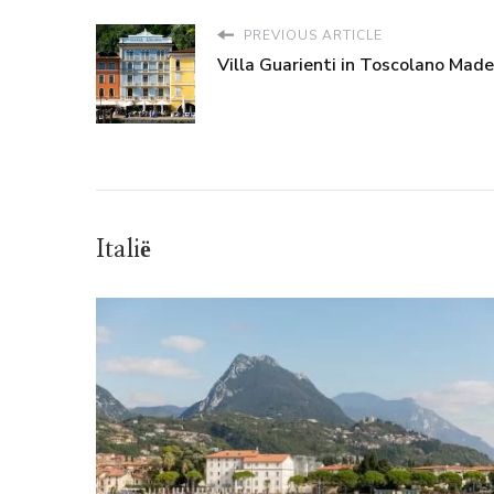
PREVIOUS ARTICLE
Villa Guarienti in Toscolano Mad
Italië