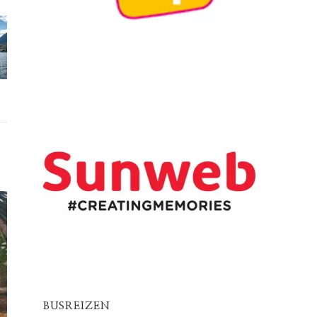
BUSREIZEN