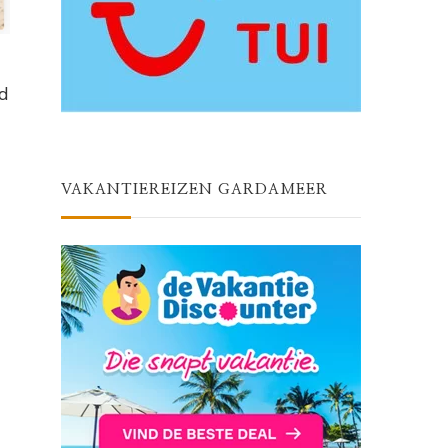
nd
VAKANTIEREIZEN GARDAMEER