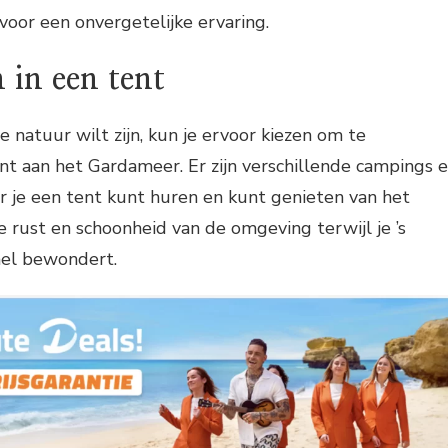
oor een onvergetelijke ervaring.
 in een tent
de natuur wilt zijn, kun je ervoor kiezen om te
nt aan het Gardameer. Er zijn verschillende campings 
r je een tent kunt huren en kunt genieten van het
e rust en schoonheid van de omgeving terwijl je ’s
mel bewondert.