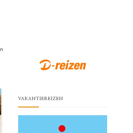
en
VAKANTIEREIZEN