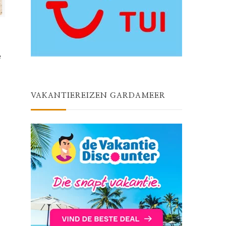
e
VAKANTIEREIZEN GARDAMEER