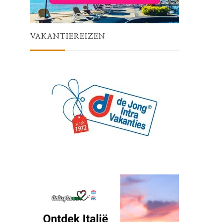
VAKANTIEREIZEN
s