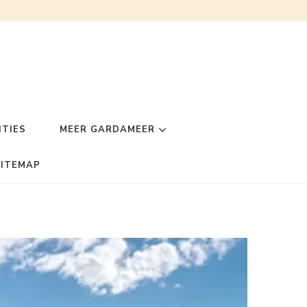
TIES
MEER GARDAMEER
SITEMAP