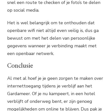
snel een route te checken of je foto’s te delen
op social media.
Het is wel belangrijk om te onthouden dat
openbare wifi niet altijd even veilig is, dus ga
bewust om met het delen van persoonlijke
gegevens wanneer je verbinding maakt met
een openbaar netwerk.
Conclusie
Al met al hoef je je geen zorgen te maken over
internettoegang tijdens je verblijf aan het
Gardameer. Of je nu kampeert, in een hotel
verblijft of onderweg bent, er zijn genoeg
mogelijkheden om online te blijven. Dus pak je