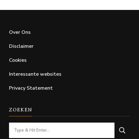
Over Ons
Disclaimer
Cookies
Interessante websites
Privacy Statement
ZOEKEN
Looking
for