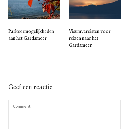
Parkeermogelijkheden
Visumvereisten voor
aan het Gardameer
reizen naar het
Gardameer
Geef een reactie