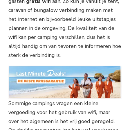
gasten
gratis wifi
aan. Zo kun je vanuit je tent,
caravan of bungalow verbinding maken met
het internet en bijvoorbeeld leuke uitstapjes
plannen in de omgeving. De kwaliteit van de
wifi kan per camping verschillen, dus het is
altijd handig om van tevoren te informeren hoe
sterk de verbinding is.
Sommige campings vragen een kleine
vergoeding voor het gebruik van wifi, maar
over het algemeen is het vrij goed geregeld.