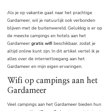
Als je op vakantie gaat naar het prachtige
Gardameer, wil je natuurlijk ook verbonden
blijven met de buitenwereld. Gelukkig is er op
de meeste campings en hotels aan het
Gardameer
gratis wifi
beschikbaar, zodat je
altijd online kunt zijn. In dit artikel vertel ik je
alles over de internettoegang aan het
Gardameer en mijn eigen ervaringen.
Wifi op campings aan het
Gardameer
Veel campings aan het Gardameer bieden hun