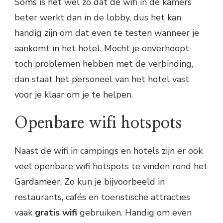
Soms is het wel zo dat de wifi in de kamers
beter werkt dan in de lobby, dus het kan
handig zijn om dat even te testen wanneer je
aankomt in het hotel. Mocht je onverhoopt
toch problemen hebben met de verbinding,
dan staat het personeel van het hotel vast
voor je klaar om je te helpen.
Openbare wifi hotspots
Naast de wifi in campings en hotels zijn er ook
veel openbare wifi hotspots te vinden rond het
Gardameer. Zo kun je bijvoorbeeld in
restaurants, cafés en toeristische attracties
vaak
gratis wifi
gebruiken. Handig om even