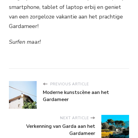
smartphone, tablet of laptop erbij en geniet
van een zorgeloze vakantie aan het prachtige
Gardameer!
Surfen maar!
PREVIOUS ARTICLE
Moderne kunstscène aan het
Gardameer
NEXT ARTICLE
Verkenning van Garda aan het
Gardameer