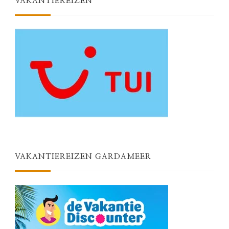
VAKANTIEREIZEN
VAKANTIEREIZEN GARDAMEER