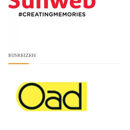
BUSREIZEN