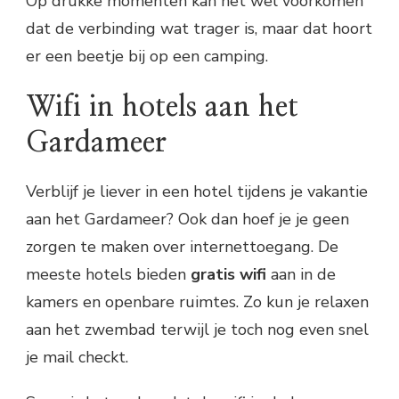
Op drukke momenten kan het wel voorkomen
dat de verbinding wat trager is, maar dat hoort
er een beetje bij op een camping.
Wifi in hotels aan het
Gardameer
Verblijf je liever in een hotel tijdens je vakantie
aan het Gardameer? Ook dan hoef je je geen
zorgen te maken over internettoegang. De
meeste hotels bieden
gratis wifi
aan in de
kamers en openbare ruimtes. Zo kun je relaxen
aan het zwembad terwijl je toch nog even snel
je mail checkt.