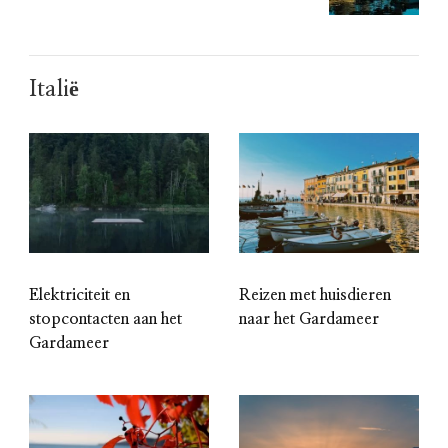
Italië
Elektriciteit en
Reizen met huisdieren
stopcontacten aan het
naar het Gardameer
Gardameer