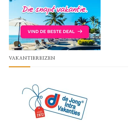
VAKANTIEREIZEN