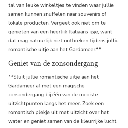
tal van leuke winkeltjes te vinden waar jullie
samen kunnen snuffelen naar souvenirs of
lokale producten. Vergeet ook niet om te
genieten van een heerlijk Italiaans ijsje, want
dat mag natuurlijk niet ontbreken tijdens jullie
romantische uitje aan het Gardameer.**
Geniet van de zonsondergang
**Sluit jullie romantische uitje aan het
Gardameer af met een magische
zonsondergang bij één van de mooiste
uitzichtpunten langs het meer. Zoek een
romantisch plekje uit met uitzicht over het
water en geniet samen van de kleurrijke lucht