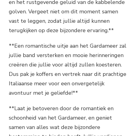
en het rustgevende geluid van de kabbelende
golven. Vergeet niet om dit moment samen
vast te leggen, zodat jullie altijd kunnen
terugkijken op deze bijzondere ervaring.**
**Een romantische uitje aan het Gardameer zal
jullie band versterken en mooie herinneringen
creëren die jullie voor altijd zullen koesteren.
Dus pak je koffers en vertrek naar dit prachtige
Italiaanse meer voor een onvergetelijk
avontuur met je geliefde!**
**Laat je betoveren door de romantiek en
schoonheid van het Gardameer, en geniet
samen van alles wat deze bijzondere