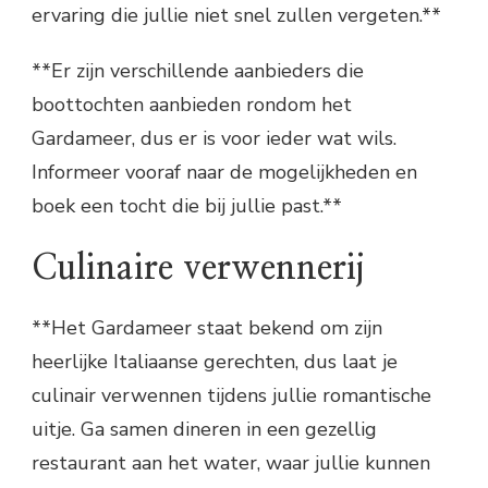
ervaring die jullie niet snel zullen vergeten.**
**Er zijn verschillende aanbieders die
boottochten aanbieden rondom het
Gardameer, dus er is voor ieder wat wils.
Informeer vooraf naar de mogelijkheden en
boek een tocht die bij jullie past.**
Culinaire verwennerij
**Het Gardameer staat bekend om zijn
heerlijke Italiaanse gerechten, dus laat je
culinair verwennen tijdens jullie romantische
uitje. Ga samen dineren in een gezellig
restaurant aan het water, waar jullie kunnen