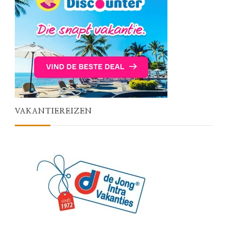
VAKANTIEREIZEN