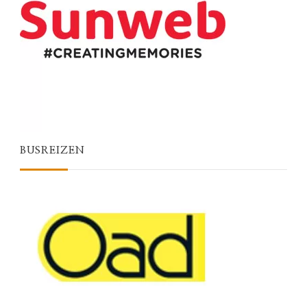
BUSREIZEN