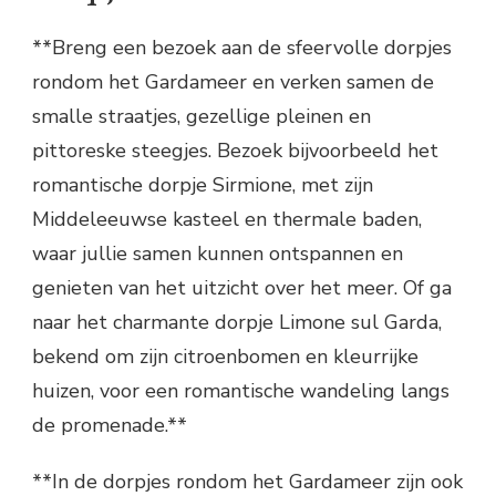
**Breng een bezoek aan de sfeervolle dorpjes
rondom het Gardameer en verken samen de
smalle straatjes, gezellige pleinen en
pittoreske steegjes. Bezoek bijvoorbeeld het
romantische dorpje Sirmione, met zijn
Middeleeuwse kasteel en thermale baden,
waar jullie samen kunnen ontspannen en
genieten van het uitzicht over het meer. Of ga
naar het charmante dorpje Limone sul Garda,
bekend om zijn citroenbomen en kleurrijke
huizen, voor een romantische wandeling langs
de promenade.**
**In de dorpjes rondom het Gardameer zijn ook