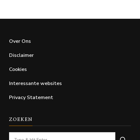
Over Ons
Disclaimer
Cookies
Interessante websites
Privacy Statement
ZOEKEN
Looking