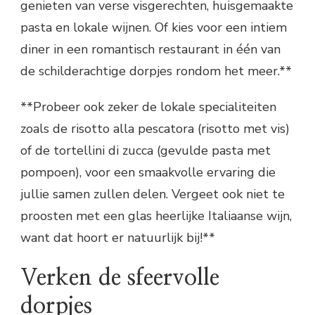
genieten van verse visgerechten, huisgemaakte
pasta en lokale wijnen. Of kies voor een intiem
diner in een romantisch restaurant in één van
de schilderachtige dorpjes rondom het meer.**
**Probeer ook zeker de lokale specialiteiten
zoals de risotto alla pescatora (risotto met vis)
of de tortellini di zucca (gevulde pasta met
pompoen), voor een smaakvolle ervaring die
jullie samen zullen delen. Vergeet ook niet te
proosten met een glas heerlijke Italiaanse wijn,
want dat hoort er natuurlijk bij!**
Verken de sfeervolle
dorpjes