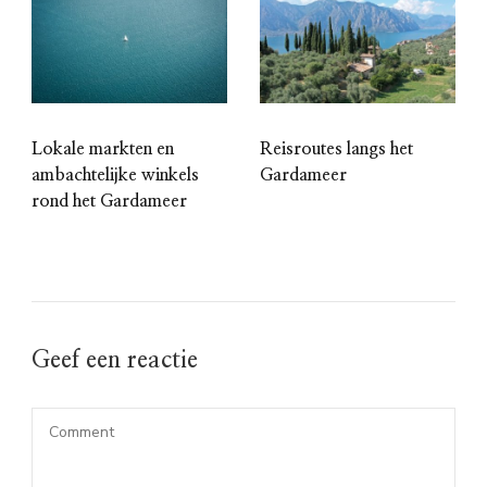
Lokale markten en
Reisroutes langs het
ambachtelijke winkels
Gardameer
rond het Gardameer
Geef een reactie