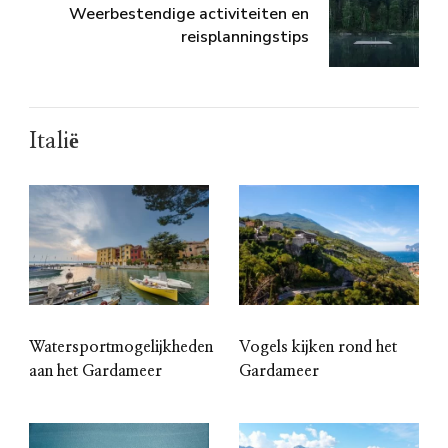
Weerbestendige activiteiten en
reisplanningstips
Italië
Watersportmogelijkheden
Vogels kijken rond het
aan het Gardameer
Gardameer