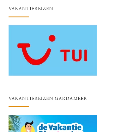
VAKANTIEREIZEN
VAKANTIEREIZEN GARDAMEER