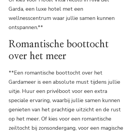
Garda, een luxe hotel met een
wellnesscentrum waar jullie samen kunnen
ontspannen.**
Romantische boottocht
over het meer
**Een romantische boottocht over het
Gardameer is een absolute must tijdens jullie
uitje. Huur een privéboot voor een extra
speciale ervaring, waarbij jullie samen kunnen
genieten van het prachtige uitzicht en de rust
op het meer. Of kies voor een romantische
zeiltocht bij zonsondergang, voor een magische