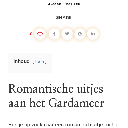
GLOBETROTTER
SHARE
0
Inhoud
toon
Romantische uitjes
aan het Gardameer
Ben je op zoek naar een romantisch uitje met je