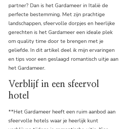
partner? Dan is het Gardameer in Italië de
perfecte bestemming. Met zijn prachtige
landschappen, sfeervolle dorpjes en heerlijke
gerechten is het Gardameer een ideale plek
om quality time door te brengen met je
geliefde. In dit artikel deel ik mijn ervaringen
en tips voor een geslaagd romantisch uitje aan
het Gardameer.
Verblijf in een sfeervol
hotel
**Het Gardameer heeft een ruim aanbod aan
sfeervolle hotels waar je heerlijk kunt