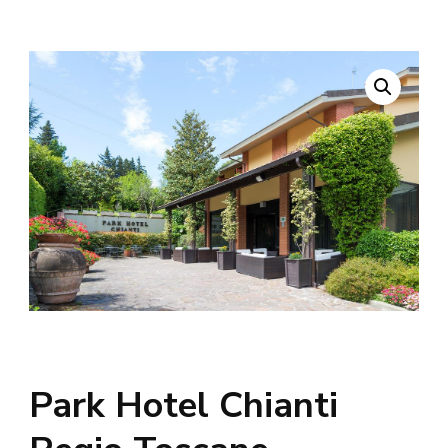
Park Hotel Chianti