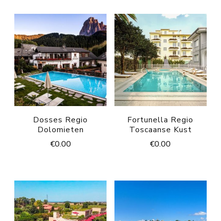
Dosses Regio
Fortunella Regio
Dolomieten
Toscaanse Kust
€
0.00
€
0.00