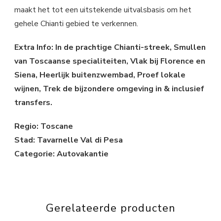
maakt het tot een uitstekende uitvalsbasis om het
gehele Chianti gebied te verkennen.
Extra Info: In de prachtige Chianti-streek, Smullen
van Toscaanse specialiteiten, Vlak bij Florence en
Siena, Heerlijk buitenzwembad, Proef lokale
wijnen, Trek de bijzondere omgeving in & inclusief
transfers.
Regio: Toscane
Stad: Tavarnelle Val di Pesa
Categorie: Autovakantie
Gerelateerde producten