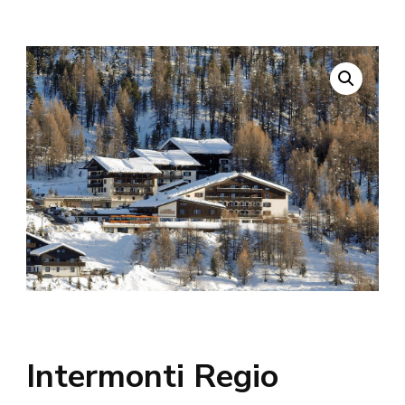
Intermonti Regio