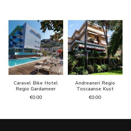
Caravel Bike Hotel
Andreaneri Regio
Regio Gardameer
Toscaanse Kust
€
0.00
€
0.00