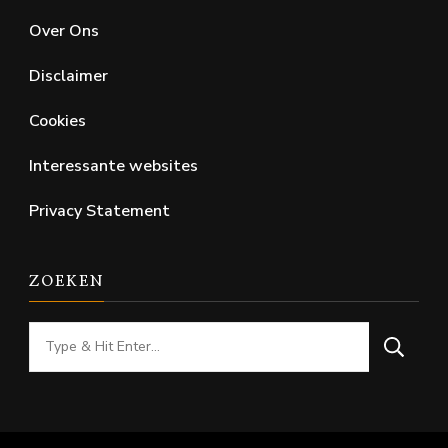
Over Ons
Disclaimer
Cookies
Interessante websites
Privacy Statement
ZOEKEN
Looking
for
Something?