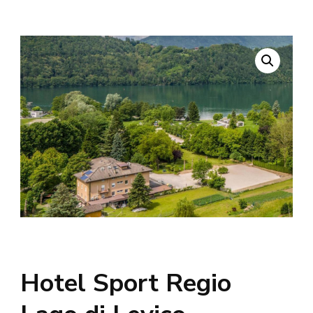
Hotel Sport Regio