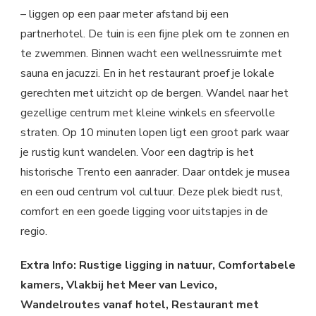
– liggen op een paar meter afstand bij een
partnerhotel. De tuin is een fijne plek om te zonnen en
te zwemmen. Binnen wacht een wellnessruimte met
sauna en jacuzzi. En in het restaurant proef je lokale
gerechten met uitzicht op de bergen. Wandel naar het
gezellige centrum met kleine winkels en sfeervolle
straten. Op 10 minuten lopen ligt een groot park waar
je rustig kunt wandelen. Voor een dagtrip is het
historische Trento een aanrader. Daar ontdek je musea
en een oud centrum vol cultuur. Deze plek biedt rust,
comfort en een goede ligging voor uitstapjes in de
regio.
Extra Info: Rustige ligging in natuur, Comfortabele
kamers, Vlakbij het Meer van Levico,
Wandelroutes vanaf hotel, Restaurant met