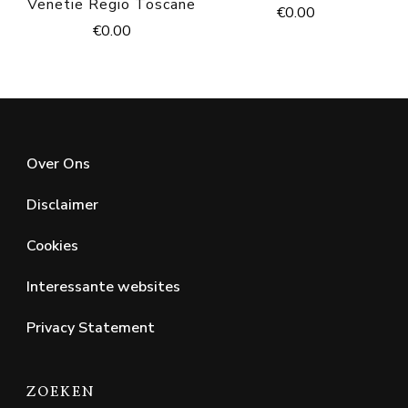
Venetie Regio Toscane
€
0.00
€
0.00
Over Ons
Disclaimer
Cookies
Interessante websites
Privacy Statement
ZOEKEN