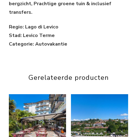
bergzicht, Prachtige groene tuin & inclusief
transfers.
Regio: Lago di Levico
Stad: Levico Terme
Categorie: Autovakantie
Gerelateerde producten