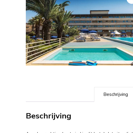
Beschrijving
Beschrijving