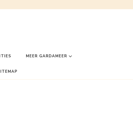
TIES
MEER GARDAMEER
SITEMAP