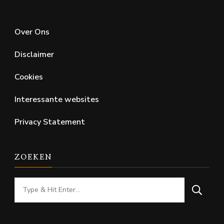
Over Ons
Disclaimer
Cookies
Interessante websites
Privacy Statement
ZOEKEN
Looking
for
Something?