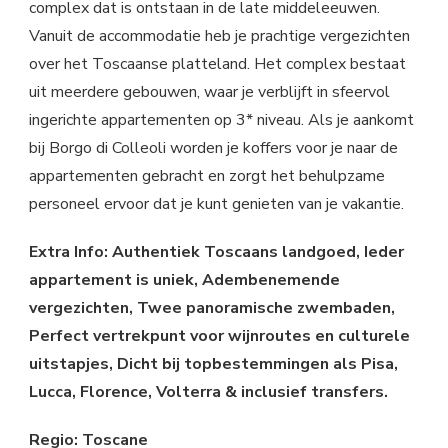
complex dat is ontstaan in de late middeleeuwen.
Vanuit de accommodatie heb je prachtige vergezichten
over het Toscaanse platteland. Het complex bestaat
uit meerdere gebouwen, waar je verblijft in sfeervol
ingerichte appartementen op 3* niveau. Als je aankomt
bij Borgo di Colleoli worden je koffers voor je naar de
appartementen gebracht en zorgt het behulpzame
personeel ervoor dat je kunt genieten van je vakantie.
Extra Info: Authentiek Toscaans landgoed, Ieder
appartement is uniek, Adembenemende
vergezichten, Twee panoramische zwembaden,
Perfect vertrekpunt voor wijnroutes en culturele
uitstapjes, Dicht bij topbestemmingen als Pisa,
Lucca, Florence, Volterra & inclusief transfers.
Regio: Toscane