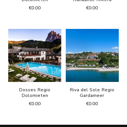
€
0.00
€
0.00
Dosses Regio
Riva del Sole Regio
Dolomieten
Gardameer
€
0.00
€
0.00