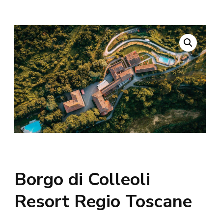
Borgo di Colleoli
Resort Regio Toscane