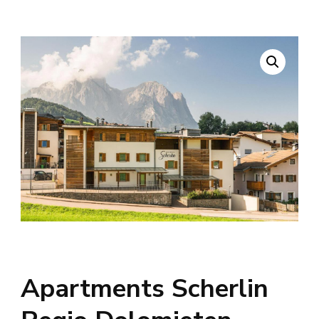
Apartments Scherlin