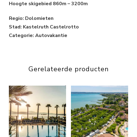
Hoogte skigebied 860m – 3200m
Regio: Dolomieten
Stad: Kastelruth Castelrotto
Categorie: Autovakantie
Gerelateerde producten