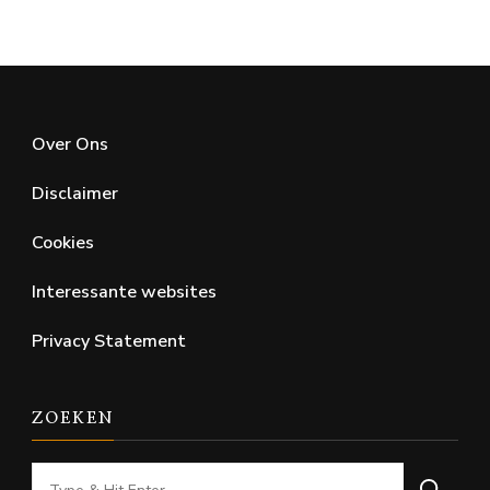
Over Ons
Disclaimer
Cookies
Interessante websites
Privacy Statement
ZOEKEN
Looking