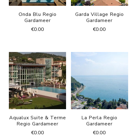
Onda Blu Regio
Garda Village Regio
Gardameer
Gardameer
€
0.00
€
0.00
Aqualux Suite & Terme
La Perla Regio
Regio Gardameer
Gardameer
€
0.00
€
0.00