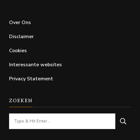
Over Ons
Disclaimer
Cookies
Interessante websites
Privacy Statement
ZOEKEN
Looking
for
Something?