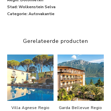
Stad: Wolkenstein Selva
Categorie: Autovakantie
Gerelateerde producten
Villa Agnese Regio
Garda Bellevue Regio