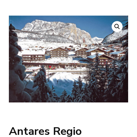
Antares Regio