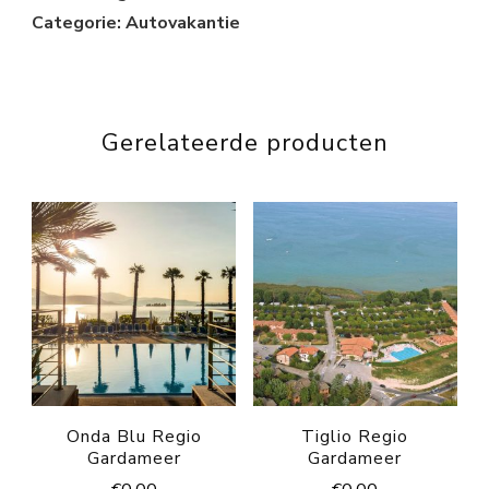
Categorie: Autovakantie
Gerelateerde producten
Onda Blu Regio
Tiglio Regio
Gardameer
Gardameer