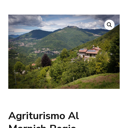
Agriturismo Al