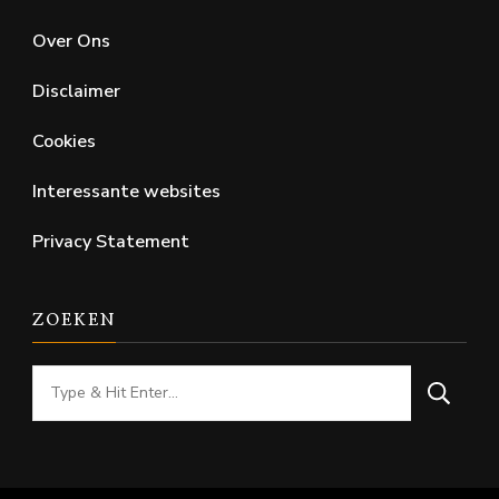
Over Ons
Disclaimer
Cookies
Interessante websites
Privacy Statement
ZOEKEN
Looking
for
Something?