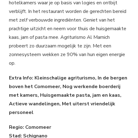
hotelkamers waar je op basis van logies en ontbijt
verblijft. In het restaurant worden de gerechten bereid
met zelf verbouwde ingrediënten. Geniet van het
prachtige uitzicht en neem voor thuis de huisgemaakte
kaas, jam of pasta mee. Agriturismo Al Marnich
probeert zo duurzaam mogelijk te zijn. Met een
zonnesysteem wekken ze 90% van hun eigen energie
op.
Extra Info: Kleinschalige agriturismo, In de bergen
boven het Comomeer, Nog werkende boerderij
met kamers, Huisgemaakte pasta, jam en kaas,
Actieve wandelingen, Met uiterst vriendelijk
personeel
Regio: Comomeer
Stad: Schignano