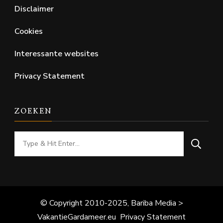
Disclaimer
Cookies
Interessante websites
Privacy Statement
ZOEKEN
Looking
for
Something?
© Copyright 2010-2025, Bariba Media >
VakantieGardameer.eu
Privacy Statement