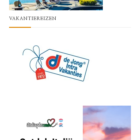
VAKANTIEREIZEN