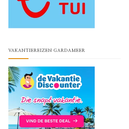
VAKANTIEREIZEN GARDAMEER