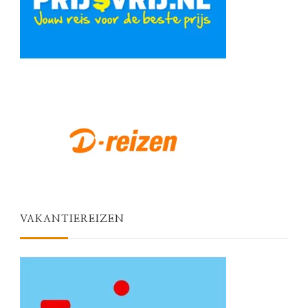
VAKANTIEREIZEN