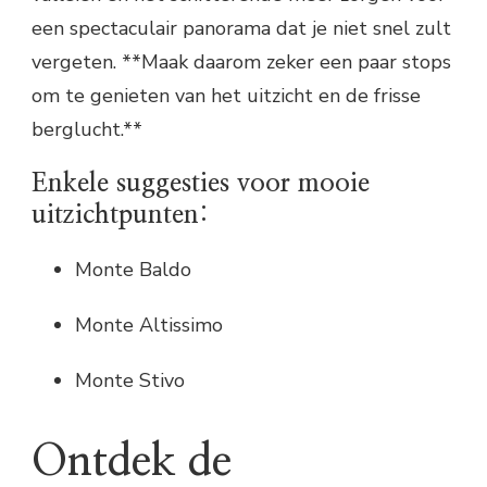
een spectaculair panorama dat je niet snel zult
vergeten. **Maak daarom zeker een paar stops
om te genieten van het uitzicht en de frisse
berglucht.**
Enkele suggesties voor mooie
uitzichtpunten:
Monte Baldo
Monte Altissimo
Monte Stivo
Ontdek de