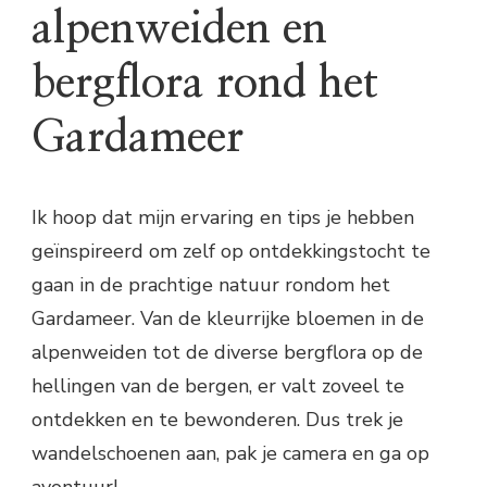
alpenweiden en
bergflora rond het
Gardameer
Ik hoop dat mijn ervaring en tips je hebben
geïnspireerd om zelf op ontdekkingstocht te
gaan in de prachtige natuur rondom het
Gardameer. Van de kleurrijke bloemen in de
alpenweiden tot de diverse bergflora op de
hellingen van de bergen, er valt zoveel te
ontdekken en te bewonderen. Dus trek je
wandelschoenen aan, pak je camera en ga op
avontuur!