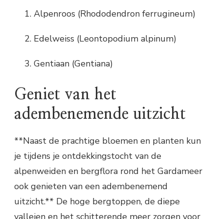
Alpenroos (Rhododendron ferrugineum)
Edelweiss (Leontopodium alpinum)
Gentiaan (Gentiana)
Geniet van het
adembenemende uitzicht
**Naast de prachtige bloemen en planten kun
je tijdens je ontdekkingstocht van de
alpenweiden en bergflora rond het Gardameer
ook genieten van een adembenemend
uitzicht.** De hoge bergtoppen, de diepe
valleien en het schitterende meer zorgen voor