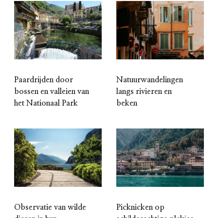
Paardrijden door
Natuurwandelingen
bossen en valleien van
langs rivieren en
het Nationaal Park
beken
Observatie van wilde
Picknicken op