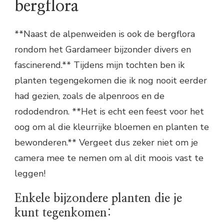
bergflora
**Naast de alpenweiden is ook de bergflora
rondom het Gardameer bijzonder divers en
fascinerend.** Tijdens mijn tochten ben ik
planten tegengekomen die ik nog nooit eerder
had gezien, zoals de alpenroos en de
rododendron. **Het is echt een feest voor het
oog om al die kleurrijke bloemen en planten te
bewonderen.** Vergeet dus zeker niet om je
camera mee te nemen om al dit moois vast te
leggen!
Enkele bijzondere planten die je
kunt tegenkomen: