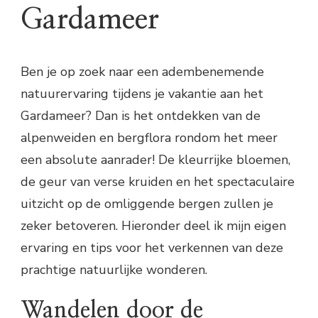
Gardameer
Ben je op zoek naar een adembenemende
natuurervaring tijdens je vakantie aan het
Gardameer? Dan is het ontdekken van de
alpenweiden en bergflora rondom het meer
een absolute aanrader! De kleurrijke bloemen,
de geur van verse kruiden en het spectaculaire
uitzicht op de omliggende bergen zullen je
zeker betoveren. Hieronder deel ik mijn eigen
ervaring en tips voor het verkennen van deze
prachtige natuurlijke wonderen.
Wandelen door de