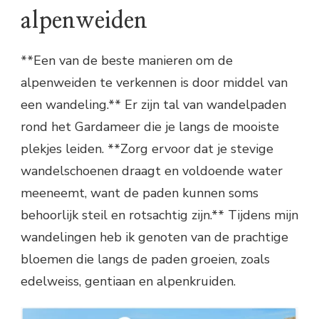
alpenweiden
**Een van de beste manieren om de
alpenweiden te verkennen is door middel van
een wandeling.** Er zijn tal van wandelpaden
rond het Gardameer die je langs de mooiste
plekjes leiden. **Zorg ervoor dat je stevige
wandelschoenen draagt en voldoende water
meeneemt, want de paden kunnen soms
behoorlijk steil en rotsachtig zijn.** Tijdens mijn
wandelingen heb ik genoten van de prachtige
bloemen die langs de paden groeien, zoals
edelweiss, gentiaan en alpenkruiden.