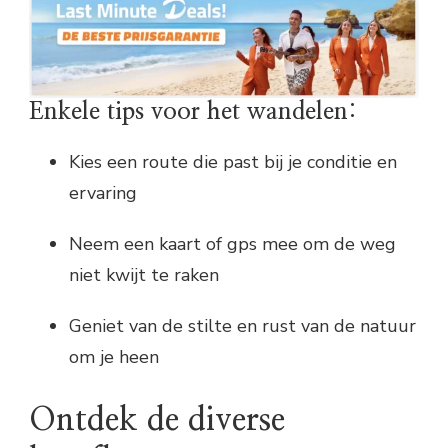
Enkele tips voor het wandelen:
Kies een route die past bij je conditie en
ervaring
Neem een kaart of gps mee om de weg
niet kwijt te raken
Geniet van de stilte en rust van de natuur
om je heen
Ontdek de diverse