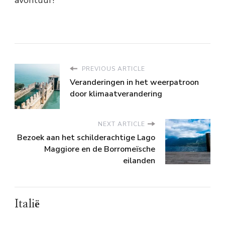
PREVIOUS ARTICLE
Veranderingen in het weerpatroon
door klimaatverandering
NEXT ARTICLE
Bezoek aan het schilderachtige Lago
Maggiore en de Borromeïsche
eilanden
Italië