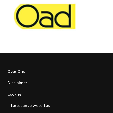
Over Ons
Disclaimer
Cookies
Interessante websites