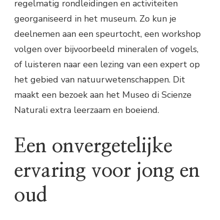
regelmatig rondleidingen en activiteiten
georganiseerd in het museum. Zo kun je
deelnemen aan een speurtocht, een workshop
volgen over bijvoorbeeld mineralen of vogels,
of luisteren naar een lezing van een expert op
het gebied van natuurwetenschappen. Dit
maakt een bezoek aan het Museo di Scienze
Naturali extra leerzaam en boeiend.
Een onvergetelijke
ervaring voor jong en
oud