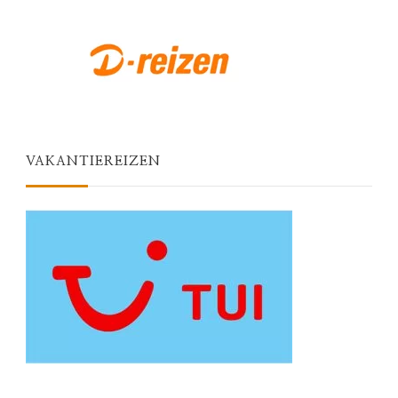
VAKANTIEREIZEN