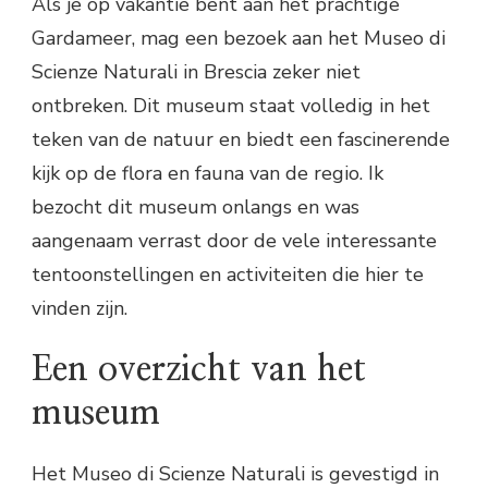
Als je op vakantie bent aan het prachtige
Gardameer, mag een bezoek aan het Museo di
Scienze Naturali in Brescia zeker niet
ontbreken. Dit museum staat volledig in het
teken van de natuur en biedt een fascinerende
kijk op de flora en fauna van de regio. Ik
bezocht dit museum onlangs en was
aangenaam verrast door de vele interessante
tentoonstellingen en activiteiten die hier te
vinden zijn.
Een overzicht van het
museum
Het Museo di Scienze Naturali is gevestigd in