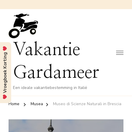
Vakantie
Vroegboek Korting
Gardameer
Een ideale vakantiebestemming in Italië
Home
Musea
Museo di Scienze Naturali in Brescia