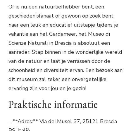
Of je nu een natuurliefhebber bent, een
geschiedenisfanaat of gewoon op zoek bent
naar een leuk en educatief uitstapje tijdens je
vakantie aan het Gardameer, het Museo di
Scienze Naturali in Brescia is absoluut een
aanrader. Stap binnen in de wonderlijke wereld
van de natuur en laat je verrassen door de
schoonheid en diversiteit ervan. Een bezoek aan
dit museum zal zeker een onvergetelijke
ervaring zijn voor jou en je gezin!
Praktische informatie
– **Adres:** Via dei Musei, 37, 25121 Brescia
BS, Italië