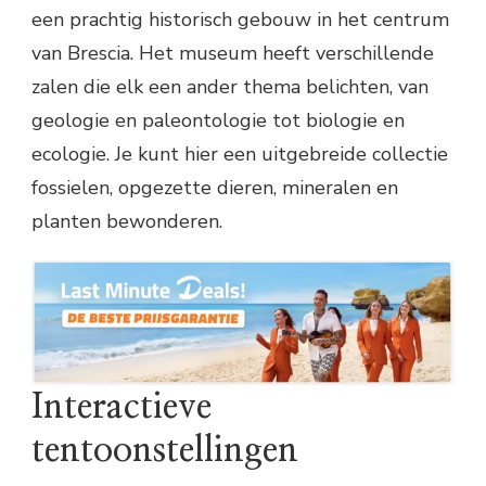
een prachtig historisch gebouw in het centrum
van Brescia. Het museum heeft verschillende
zalen die elk een ander thema belichten, van
geologie en paleontologie tot biologie en
ecologie. Je kunt hier een uitgebreide collectie
fossielen, opgezette dieren, mineralen en
planten bewonderen.
Interactieve
tentoonstellingen