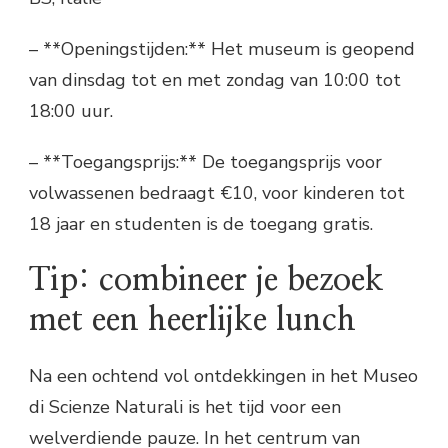
– **Openingstijden:** Het museum is geopend
van dinsdag tot en met zondag van 10:00 tot
18:00 uur.
– **Toegangsprijs:** De toegangsprijs voor
volwassenen bedraagt €10, voor kinderen tot
18 jaar en studenten is de toegang gratis.
Tip: combineer je bezoek
met een heerlijke lunch
Na een ochtend vol ontdekkingen in het Museo
di Scienze Naturali is het tijd voor een
welverdiende pauze. In het centrum van