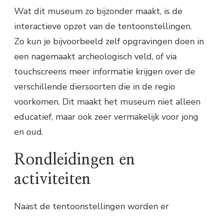
Wat dit museum zo bijzonder maakt, is de
interactieve opzet van de tentoonstellingen.
Zo kun je bijvoorbeeld zelf opgravingen doen in
een nagemaakt archeologisch veld, of via
touchscreens meer informatie krijgen over de
verschillende diersoorten die in de regio
voorkomen. Dit maakt het museum niet alleen
educatief, maar ook zeer vermakelijk voor jong
en oud.
Rondleidingen en
activiteiten
Naast de tentoonstellingen worden er