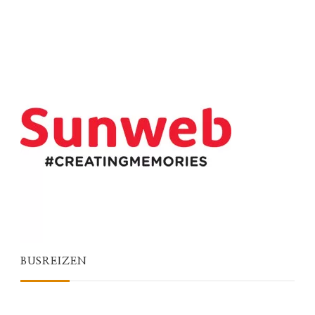
BUSREIZEN