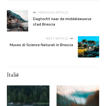
PREVIOUS ARTICLE
Dagtocht naar de middeleeuwse
stad Brescia
NEXT ARTICLE
Museo di Scienze Naturali in Brescia
Italië