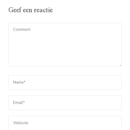
Geef een reactie