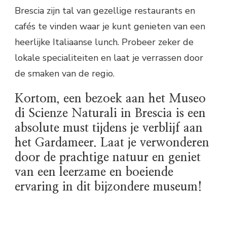
Brescia zijn tal van gezellige restaurants en
cafés te vinden waar je kunt genieten van een
heerlijke Italiaanse lunch. Probeer zeker de
lokale specialiteiten en laat je verrassen door
de smaken van de regio.
Kortom, een bezoek aan het Museo
di Scienze Naturali in Brescia is een
absolute must tijdens je verblijf aan
het Gardameer. Laat je verwonderen
door de prachtige natuur en geniet
van een leerzame en boeiende
ervaring in dit bijzondere museum!