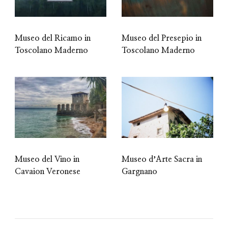
Museo del Ricamo in
Museo del Presepio in
Toscolano Maderno
Toscolano Maderno
Museo del Vino in
Museo dʼArte Sacra in
Cavaion Veronese
Gargnano