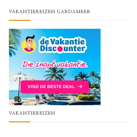
VAKANTIEREIZEN GARDAMEER
VAKANTIEREIZEN