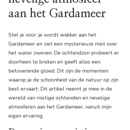
aan het Gardameer
Stel je voor: je wordt wakker aan het
Gardameer en ziet een mysterieuze mist over
het water zweven. De ochtendzon probeert er
doorheen te breken en geeft alles een
betoverende gloed. Dit zijn de momenten
waarop je de schoonheid van de natuur op zijn
best ervaart. Dit artikel neemt je mee in de
wereld van mistige ochtenden en nevelige
atmosferen aan het Gardameer, vanuit mijn
eigen ervaring.