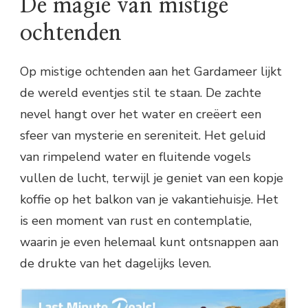
De magie van mistige
ochtenden
Op mistige ochtenden aan het Gardameer lijkt
de wereld eventjes stil te staan. De zachte
nevel hangt over het water en creëert een
sfeer van mysterie en sereniteit. Het geluid
van rimpelend water en fluitende vogels
vullen de lucht, terwijl je geniet van een kopje
koffie op het balkon van je vakantiehuisje. Het
is een moment van rust en contemplatie,
waarin je even helemaal kunt ontsnappen aan
de drukte van het dagelijks leven.