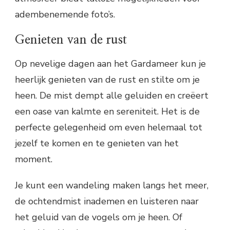
adembenemende foto’s.
Genieten van de rust
Op nevelige dagen aan het Gardameer kun je
heerlijk genieten van de rust en stilte om je
heen. De mist dempt alle geluiden en creëert
een oase van kalmte en sereniteit. Het is de
perfecte gelegenheid om even helemaal tot
jezelf te komen en te genieten van het
moment.
Je kunt een wandeling maken langs het meer,
de ochtendmist inademen en luisteren naar
het geluid van de vogels om je heen. Of