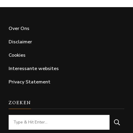
Over Ons
Disclaimer
Cookies
Interessante websites
Privacy Statement
ZOEKEN
Looking
for