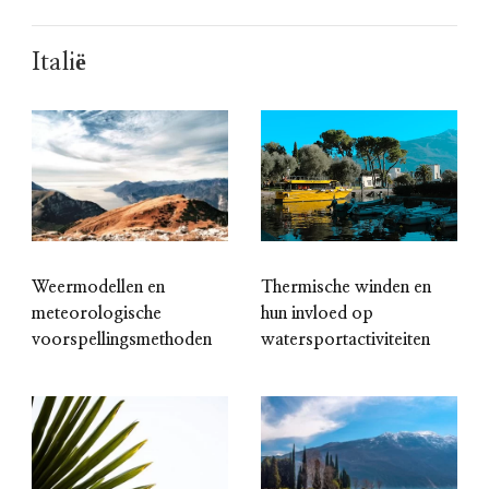
Italië
Weermodellen en
Thermische winden en
meteorologische
hun invloed op
voorspellingsmethoden
watersportactiviteiten