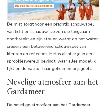
De mist zorgt voor een prachtig schouwspel
van licht en schaduw. De zon die langzaam
doorbreekt en zijn stralen werpt op het water,
creëert een betoverend schouwspel van
kleuren en reflecties. Het is alsof je je in een
sprookjeswereld bevindt, waar alles mogelijk
lijkt en de natuur haar geheimen prijsgeeft.
Nevelige atmosfeer aan het
Gardameer
De nevelige atmosfeer aan het Gardameer