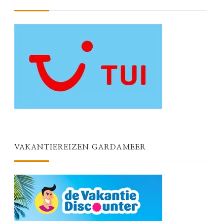
VAKANTIEREIZEN GARDAMEER