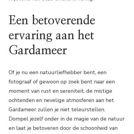
Een betoverende
ervaring aan het
Gardameer
Of je nu een natuurliefhebber bent, een
fotograaf of gewoon op zoek bent naar een
moment van rust en sereniteit, de mistige
ochtenden en nevelige atmosferen aan het
Gardameer zullen je niet teleurstellen.
Dompel jezelf onder in de magie van de natuur
en laat je betoveren door de schoonheid van