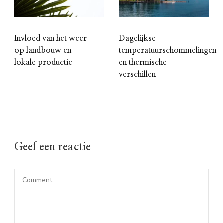
Invloed van het weer
Dagelijkse
op landbouw en
temperatuurschommelingen
lokale productie
en thermische
verschillen
Geef een reactie