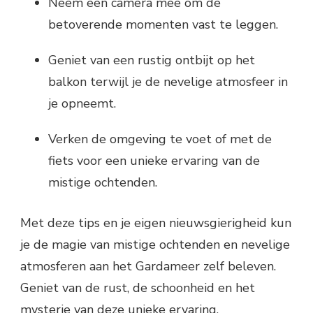
Neem een camera mee om de
betoverende momenten vast te leggen.
Geniet van een rustig ontbijt op het
balkon terwijl je de nevelige atmosfeer in
je opneemt.
Verken de omgeving te voet of met de
fiets voor een unieke ervaring van de
mistige ochtenden.
Met deze tips en je eigen nieuwsgierigheid kun
je de magie van mistige ochtenden en nevelige
atmosferen aan het Gardameer zelf beleven.
Geniet van de rust, de schoonheid en het
mysterie van deze unieke ervaring.