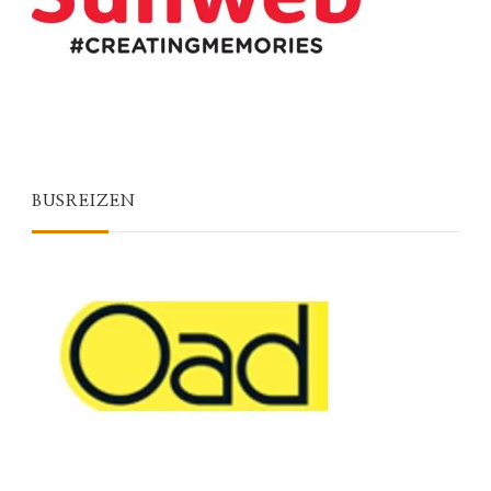
BUSREIZEN