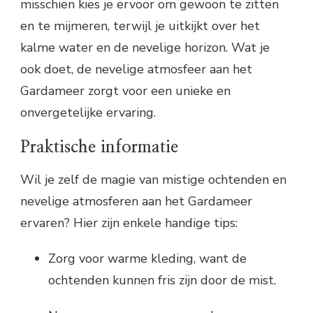
misschien kies je ervoor om gewoon te zitten
en te mijmeren, terwijl je uitkijkt over het
kalme water en de nevelige horizon. Wat je
ook doet, de nevelige atmosfeer aan het
Gardameer zorgt voor een unieke en
onvergetelijke ervaring.
Praktische informatie
Wil je zelf de magie van mistige ochtenden en
nevelige atmosferen aan het Gardameer
ervaren? Hier zijn enkele handige tips:
Zorg voor warme kleding, want de
ochtenden kunnen fris zijn door de mist.