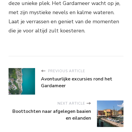
deze unieke plek. Het Gardameer wacht op je,
met zijn mystieke nevels en kalme wateren.
Laat je verrassen en geniet van de momenten
die je voor altijd zult koesteren.
PREVIOUS ARTICLE
Avontuurlijke excursies rond het
Gardameer
NEXT ARTICLE
Boottochten naar afgelegen baaien
en eilanden