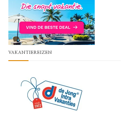
VAKANTIEREIZEN