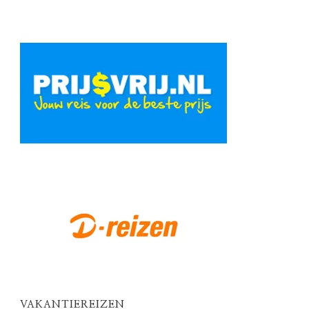
VAKANTIEREIZEN