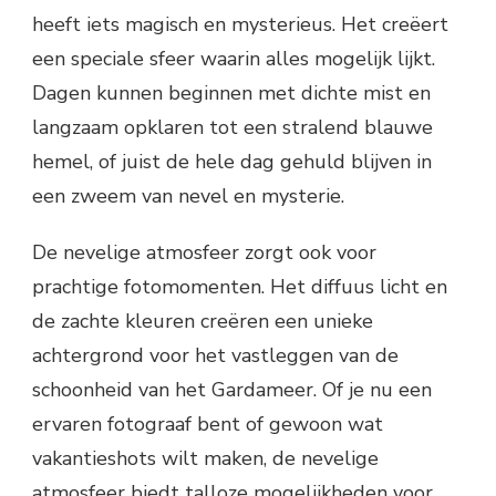
heeft iets magisch en mysterieus. Het creëert
een speciale sfeer waarin alles mogelijk lijkt.
Dagen kunnen beginnen met dichte mist en
langzaam opklaren tot een stralend blauwe
hemel, of juist de hele dag gehuld blijven in
een zweem van nevel en mysterie.
De nevelige atmosfeer zorgt ook voor
prachtige fotomomenten. Het diffuus licht en
de zachte kleuren creëren een unieke
achtergrond voor het vastleggen van de
schoonheid van het Gardameer. Of je nu een
ervaren fotograaf bent of gewoon wat
vakantieshots wilt maken, de nevelige
atmosfeer biedt talloze mogelijkheden voor