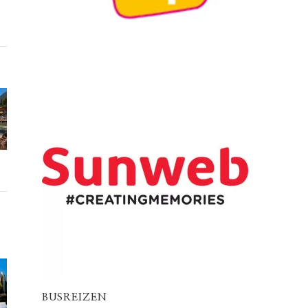
BUSREIZEN