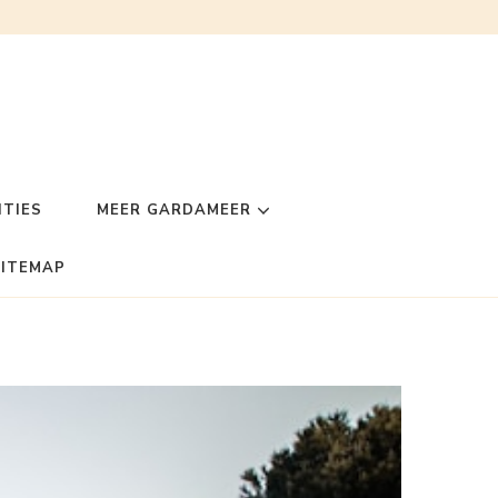
TIES
MEER GARDAMEER
SITEMAP