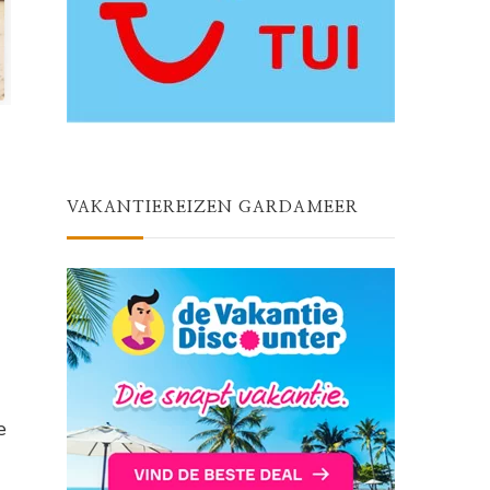
VAKANTIEREIZEN GARDAMEER
e