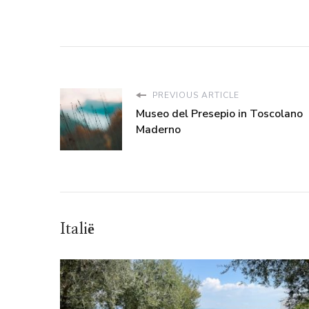
PREVIOUS ARTICLE
Museo del Presepio in Toscolano
Maderno
Italië