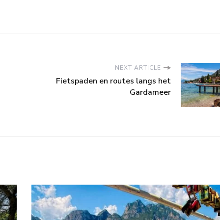
NEXT ARTICLE
Fietspaden en routes langs het
Gardameer