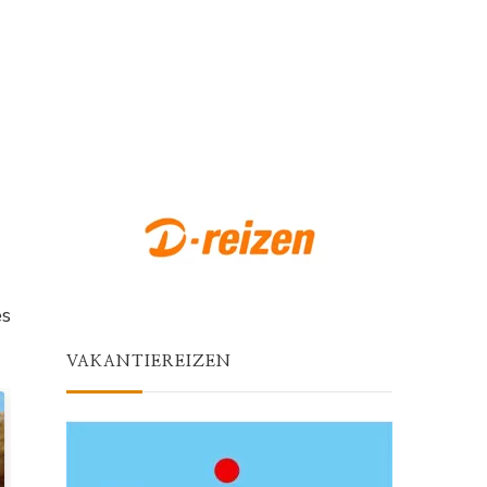
es
VAKANTIEREIZEN