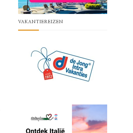
VAKANTIEREIZEN
e