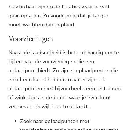
beschikbaar zijn op de locaties waar je wilt
gaan opladen. Zo voorkom je dat je langer
moet wachten dan gepland.
Voorzieningen
Naast de laadsnelheid is het ook handig om te
kijken naar de voorzieningen die een
oplaadpunt biedt. Zo zijn er oplaadpunten die
enkel een kabel hebben, maar er zijn ook
oplaadpunten met bijvoorbeeld een restaurant
of winkeltjes in de buurt waar je even kunt
vertoeven terwijl je auto oplaadt.
Zoek naar oplaadpunten met