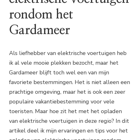
rondom het
Gardameer
Als liefhebber van elektrische voertuigen heb
ik al vele mooie plekken bezocht, maar het
Gardameer blijft toch wel een van mijn
favoriete bestemmingen. Het is niet alleen een
prachtige omgeving, maar het is ook een zeer
populaire vakantiebestemming voor vele
toeristen. Maar hoe zit het met het opladen
van elektrische voertuigen in deze regio? In dit
artikel deel ik mijn ervaringen en tips voor het