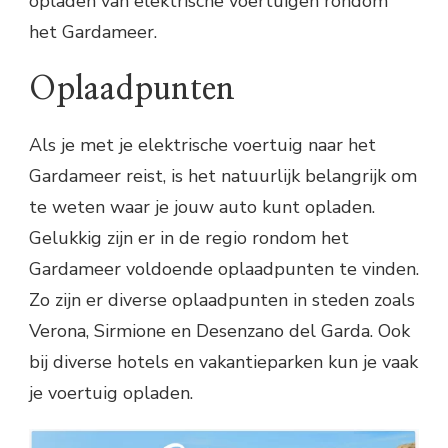
opladen van elektrische voertuigen rondom
het Gardameer.
Oplaadpunten
Als je met je elektrische voertuig naar het
Gardameer reist, is het natuurlijk belangrijk om
te weten waar je jouw auto kunt opladen.
Gelukkig zijn er in de regio rondom het
Gardameer voldoende oplaadpunten te vinden.
Zo zijn er diverse oplaadpunten in steden zoals
Verona, Sirmione en Desenzano del Garda. Ook
bij diverse hotels en vakantieparken kun je vaak
je voertuig opladen.