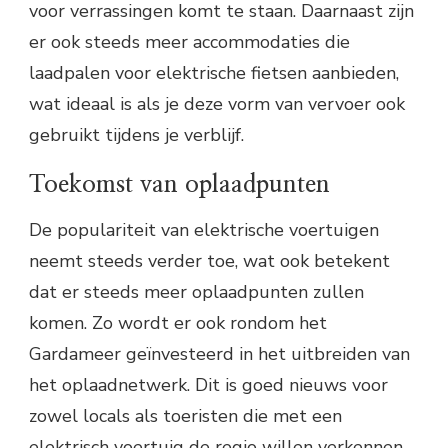
voor verrassingen komt te staan. Daarnaast zijn
er ook steeds meer accommodaties die
laadpalen voor elektrische fietsen aanbieden,
wat ideaal is als je deze vorm van vervoer ook
gebruikt tijdens je verblijf.
Toekomst van oplaadpunten
De populariteit van elektrische voertuigen
neemt steeds verder toe, wat ook betekent
dat er steeds meer oplaadpunten zullen
komen. Zo wordt er ook rondom het
Gardameer geïnvesteerd in het uitbreiden van
het oplaadnetwerk. Dit is goed nieuws voor
zowel locals als toeristen die met een
elektrisch voertuig de regio willen verkennen.