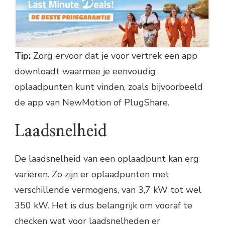
Tip:
Zorg ervoor dat je voor vertrek een app
downloadt waarmee je eenvoudig
oplaadpunten kunt vinden, zoals bijvoorbeeld
de app van NewMotion of PlugShare.
Laadsnelheid
De laadsnelheid van een oplaadpunt kan erg
variëren. Zo zijn er oplaadpunten met
verschillende vermogens, van 3,7 kW tot wel
350 kW. Het is dus belangrijk om vooraf te
checken wat voor laadsnelheden er