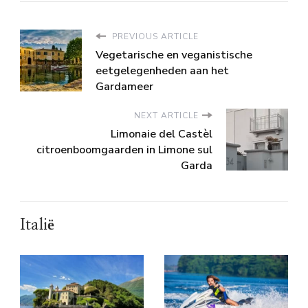
PREVIOUS ARTICLE
Vegetarische en veganistische
eetgelegenheden aan het
Gardameer
NEXT ARTICLE
Limonaie del Castèl
citroenboomgaarden in Limone sul
Garda
Italië