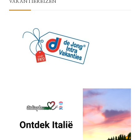
VAKANTIEREIZEN