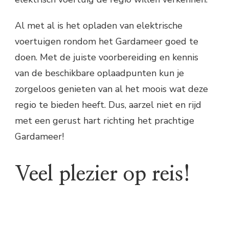
Al met al is het opladen van elektrische
voertuigen rondom het Gardameer goed te
doen. Met de juiste voorbereiding en kennis
van de beschikbare oplaadpunten kun je
zorgeloos genieten van al het moois wat deze
regio te bieden heeft. Dus, aarzel niet en rijd
met een gerust hart richting het prachtige
Gardameer!
Veel plezier op reis!