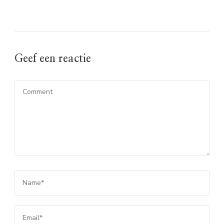
Geef een reactie