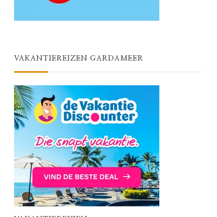
VAKANTIEREIZEN GARDAMEER