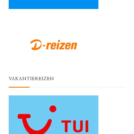
VAKANTIEREIZEN