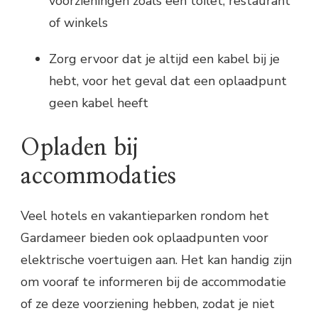
voorzieningen zoals een toilet, restaurant
of winkels
Zorg ervoor dat je altijd een kabel bij je
hebt, voor het geval dat een oplaadpunt
geen kabel heeft
Opladen bij
accommodaties
Veel hotels en vakantieparken rondom het
Gardameer bieden ook oplaadpunten voor
elektrische voertuigen aan. Het kan handig zijn
om vooraf te informeren bij de accommodatie
of ze deze voorziening hebben, zodat je niet