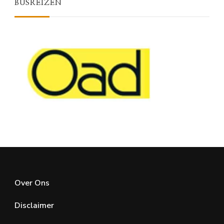
BUSREIZEN
Over Ons
Disclaimer