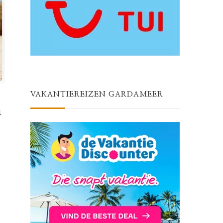
VAKANTIEREIZEN GARDAMEER
4