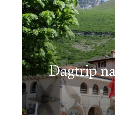
Dagtrip na