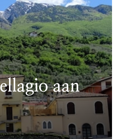
ellagio aan