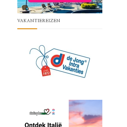
VAKANTIEREIZEN