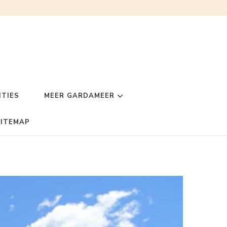
TIES
MEER GARDAMEER
SITEMAP