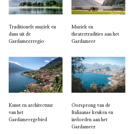
Traditionele muziek en
Muziek en
dans uit de
theatertradities aan het
Gardameerregio
Gardameer
Kunst en architectuur
Oorsprong van de
van het
Italiaanse keuken en
Gardameergebied
invloeden aan het
Gardameer