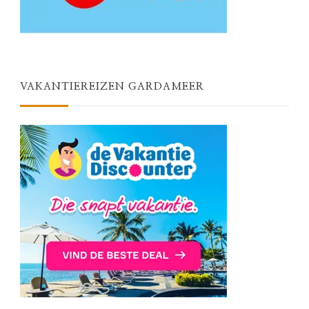
VAKANTIEREIZEN GARDAMEER