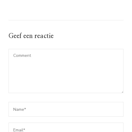
Geef een reactie