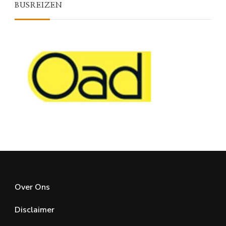
BUSREIZEN
Over Ons
Disclaimer