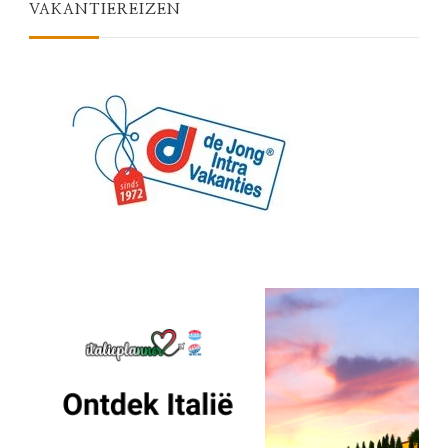
VAKANTIEREIZEN