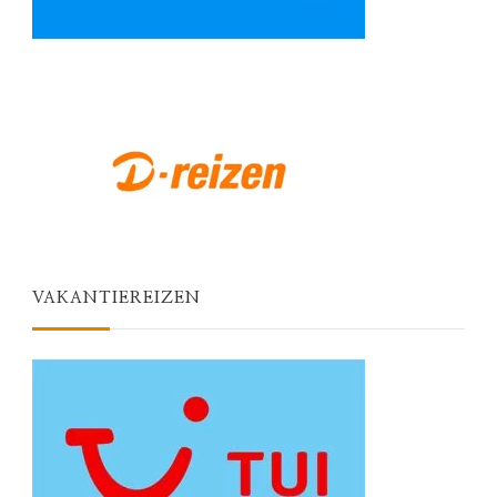
VAKANTIEREIZEN