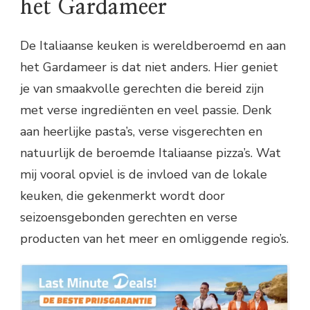
het Gardameer
De Italiaanse keuken is wereldberoemd en aan
het Gardameer is dat niet anders. Hier geniet
je van smaakvolle gerechten die bereid zijn
met verse ingrediënten en veel passie. Denk
aan heerlijke pasta’s, verse visgerechten en
natuurlijk de beroemde Italiaanse pizza’s. Wat
mij vooral opviel is de invloed van de lokale
keuken, die gekenmerkt wordt door
seizoensgebonden gerechten en verse
producten van het meer en omliggende regio’s.