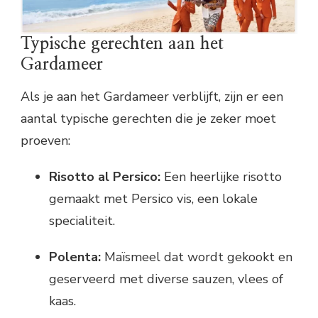
Typische gerechten aan het
Gardameer
Als je aan het Gardameer verblijft, zijn er een
aantal typische gerechten die je zeker moet
proeven:
Risotto al Persico:
Een heerlijke risotto
gemaakt met Persico vis, een lokale
specialiteit.
Polenta:
Maïsmeel dat wordt gekookt en
geserveerd met diverse sauzen, vlees of
kaas.