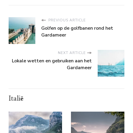
PREVIOUS ARTICLE
Golfen op de golfbanen rond het
Gardameer
NEXT ARTICLE
Lokale wetten en gebruiken aan het
Gardameer
Italië