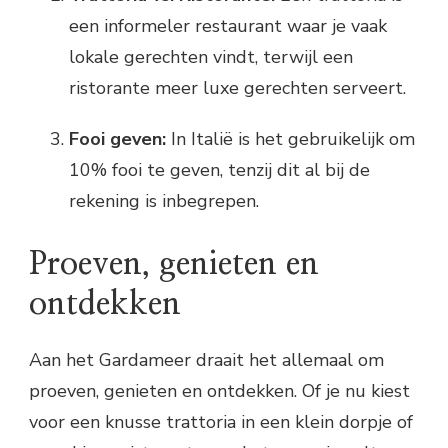
een informeler restaurant waar je vaak
lokale gerechten vindt, terwijl een
ristorante meer luxe gerechten serveert.
Fooi geven:
In Italië is het gebruikelijk om
10% fooi te geven, tenzij dit al bij de
rekening is inbegrepen.
Proeven, genieten en
ontdekken
Aan het Gardameer draait het allemaal om
proeven, genieten en ontdekken. Of je nu kiest
voor een knusse trattoria in een klein dorpje of