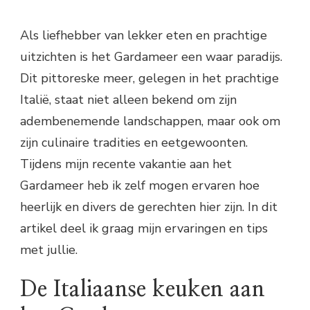
Als liefhebber van lekker eten en prachtige
uitzichten is het Gardameer een waar paradijs.
Dit pittoreske meer, gelegen in het prachtige
Italië, staat niet alleen bekend om zijn
adembenemende landschappen, maar ook om
zijn culinaire tradities en eetgewoonten.
Tijdens mijn recente vakantie aan het
Gardameer heb ik zelf mogen ervaren hoe
heerlijk en divers de gerechten hier zijn. In dit
artikel deel ik graag mijn ervaringen en tips
met jullie.
De Italiaanse keuken aan