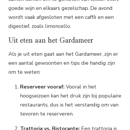
goede wijn en elkaars gezelschap. De avond
wordt vaak afgesloten met een caffè en een
digestief, zoals limoncello.
Uit eten aan het Gardameer
Als je uit eten gaat aan het Gardameer, zijn er
een aantal gewoonten en tips die handig zijn
om te weten:
Reserveer vooraf:
Vooral in het
hoogseizoen kan het druk zijn bij populaire
restaurants, dus is het verstandig om van
tevoren te reserveren.
Trattoria vs. Ristorante:
Een trattoria is