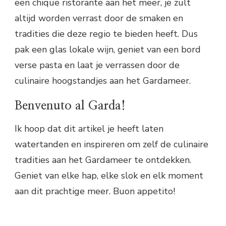
een chique ristorante aan het meer, je zult
altijd worden verrast door de smaken en
tradities die deze regio te bieden heeft. Dus
pak een glas lokale wijn, geniet van een bord
verse pasta en laat je verrassen door de
culinaire hoogstandjes aan het Gardameer.
Benvenuto al Garda!
Ik hoop dat dit artikel je heeft laten
watertanden en inspireren om zelf de culinaire
tradities aan het Gardameer te ontdekken.
Geniet van elke hap, elke slok en elk moment
aan dit prachtige meer. Buon appetito!