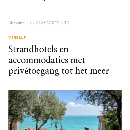
Showing: 11 - 20 of 37 RESULTS
VERBLIJF
Strandhotels en
accommodaties met
privétoegang tot het meer