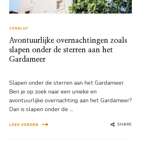
VERBLIJF
Avontuurlijke overnachtingen zoals
slapen onder de sterren aan het
Gardameer
Slapen onder de sterren aan het Gardameer
Ben je op zoek naar een unieke en
avontuurlijke overnachting aan het Gardameer?
Dan is slapen onder de …
SHARE
LEES VERDER