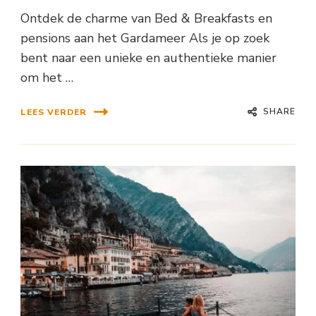
Ontdek de charme van Bed & Breakfasts en
pensions aan het Gardameer Als je op zoek
bent naar een unieke en authentieke manier
om het …
SHARE
LEES VERDER