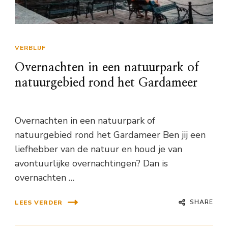
VERBLIJF
Overnachten in een natuurpark of
natuurgebied rond het Gardameer
Overnachten in een natuurpark of
natuurgebied rond het Gardameer Ben jij een
liefhebber van de natuur en houd je van
avontuurlijke overnachtingen? Dan is
overnachten …
SHARE
LEES VERDER