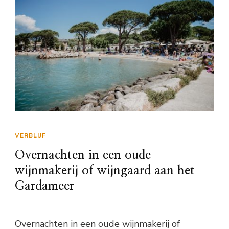
VERBLIJF
Overnachten in een oude
wijnmakerij of wijngaard aan het
Gardameer
Overnachten in een oude wijnmakerij of