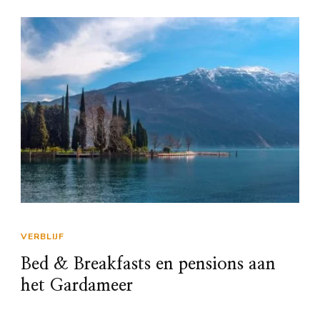
VERBLIJF
Bed & Breakfasts en pensions aan
het Gardameer