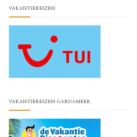
VAKANTIEREIZEN
VAKANTIEREIZEN GARDAMEER