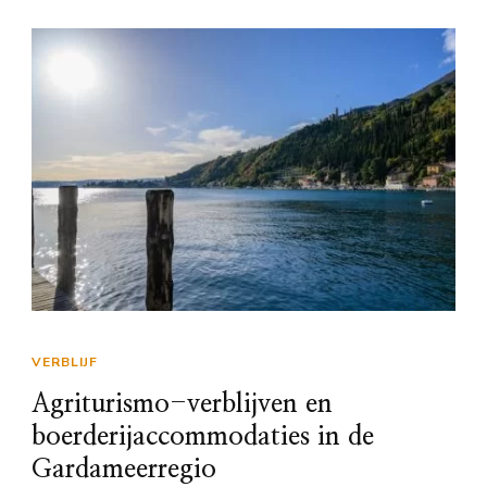
VERBLIJF
Agriturismo-verblijven en
boerderijaccommodaties in de
Gardameerregio