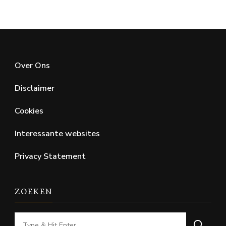
Over Ons
Disclaimer
Cookies
Interessante websites
Privacy Statement
ZOEKEN
Looking