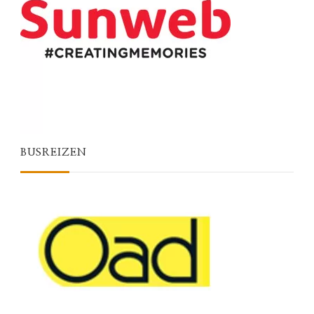
BUSREIZEN