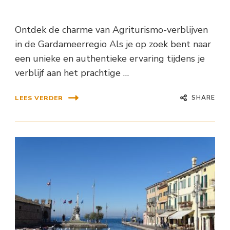
Ontdek de charme van Agriturismo-verblijven
in de Gardameerregio Als je op zoek bent naar
een unieke en authentieke ervaring tijdens je
verblijf aan het prachtige …
SHARE
LEES VERDER