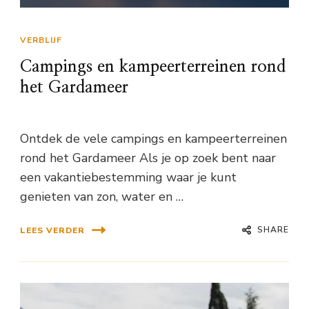
VERBLIJF
Campings en kampeerterreinen rond
het Gardameer
Ontdek de vele campings en kampeerterreinen
rond het Gardameer Als je op zoek bent naar
een vakantiebestemming waar je kunt
genieten van zon, water en …
SHARE
LEES VERDER