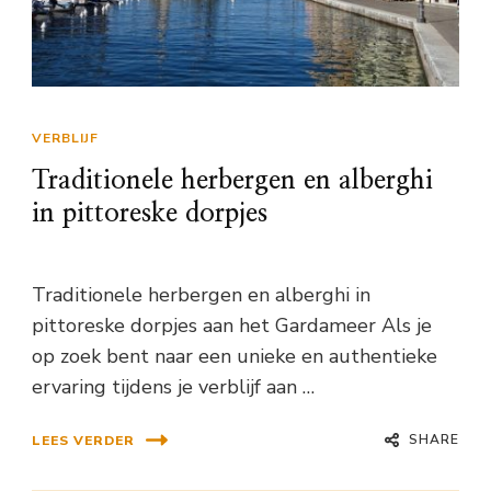
VERBLIJF
Traditionele herbergen en alberghi
in pittoreske dorpjes
Traditionele herbergen en alberghi in
pittoreske dorpjes aan het Gardameer Als je
op zoek bent naar een unieke en authentieke
ervaring tijdens je verblijf aan …
SHARE
LEES VERDER