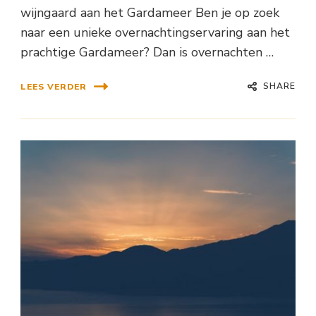
wijngaard aan het Gardameer Ben je op zoek
naar een unieke overnachtingservaring aan het
prachtige Gardameer? Dan is overnachten …
SHARE
LEES VERDER