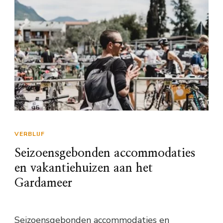
VERBLIJF
Seizoensgebonden accommodaties
en vakantiehuizen aan het
Gardameer
Seizoensgebonden accommodaties en