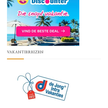
VAKANTIEREIZEN