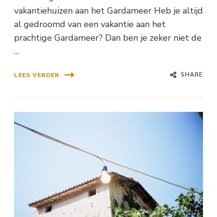
vakantiehuizen aan het Gardameer Heb je altijd
al gedroomd van een vakantie aan het
prachtige Gardameer? Dan ben je zeker niet de
…
SHARE
LEES VERDER