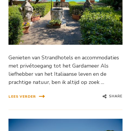
Genieten van Strandhotels en accommodaties
met privétoegang tot het Gardameer Als
liefhebber van het Italiaanse leven en de
prachtige natuur, ben ik altijd op zoek …
SHARE
LEES VERDER