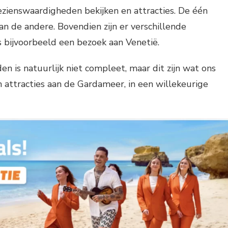
zienswaardigheden bekijken en attracties. De één
n de andere. Bovendien zijn er verschillende
s bijvoorbeeld een bezoek aan Venetië.
 is natuurlijk niet compleet, maar dit zijn wat ons
attracties aan de Gardameer, in een willekeurige