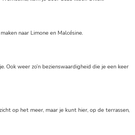
 maken naar Limone en Malcésine.
je. Ook weer zo’n bezienswaardigheid die je een keer
cht op het meer, maar je kunt hier, op de terrassen,