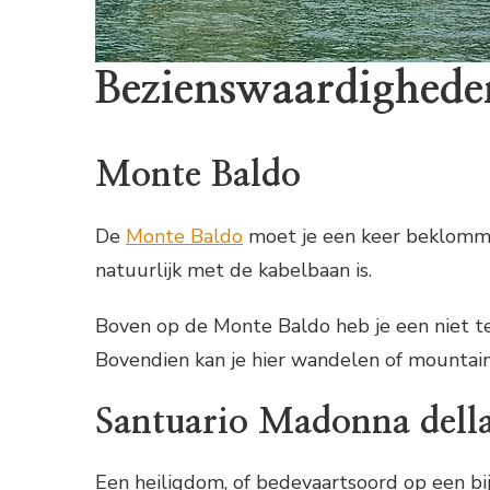
Bezienswaardighede
Monte Baldo
De
Monte Baldo
moet je een keer beklomme
natuurlijk met de kabelbaan is.
Boven op de Monte Baldo heb je een niet te
Bovendien kan je hier wandelen of mountain
Santuario Madonna dell
Een heiligdom, of bedevaartsoord op een bij