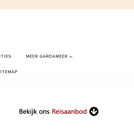
TIES
MEER GARDAMEER
SITEMAP