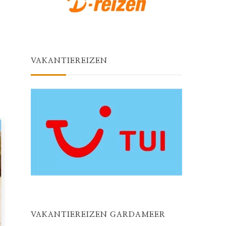
VAKANTIEREIZEN
VAKANTIEREIZEN GARDAMEER