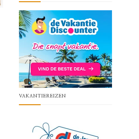
VAKANTIEREIZEN