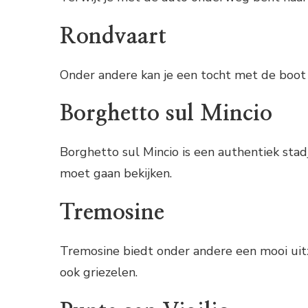
Rondvaart
Onder andere kan je een tocht met de boot
Borghetto sul Mincio
Borghetto sul Mincio is een authentiek stad
moet gaan bekijken.
Tremosine
Tremosine biedt onder andere een mooi uitzi
ook griezelen.