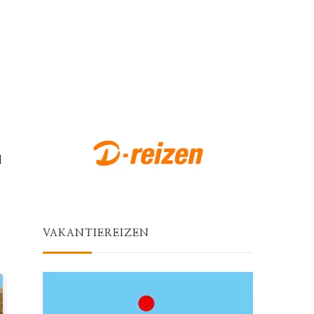
d
VAKANTIEREIZEN