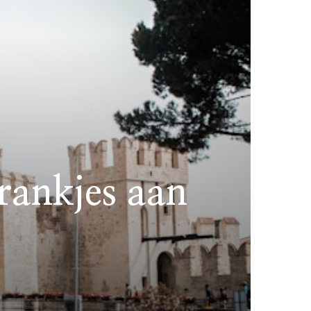
drankjes aan