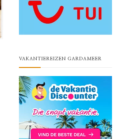
VAKANTIEREIZEN GARDAMEER