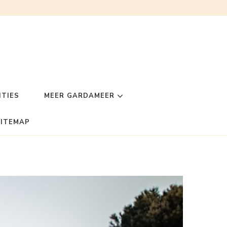
TIES
MEER GARDAMEER
SITEMAP