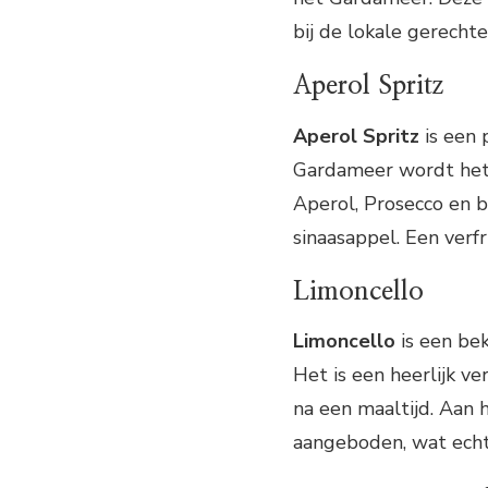
bij de lokale gerechte
Aperol Spritz
Aperol Spritz
is een 
Gardameer wordt het v
Aperol, Prosecco en b
sinaasappel. Een ver
Limoncello
Limoncello
is een bek
Het is een heerlijk v
na een maaltijd. Aan
aangeboden, wat echt 