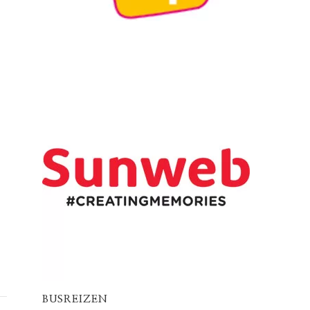
BUSREIZEN