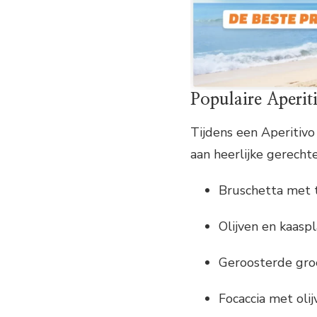
Populaire Aperit
Tijdens een Aperitivo
aan heerlijke gerechte
Bruschetta met 
Olijven en kaaspl
Geroosterde gro
Focaccia met olij