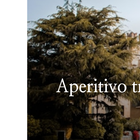
Aperitivo t