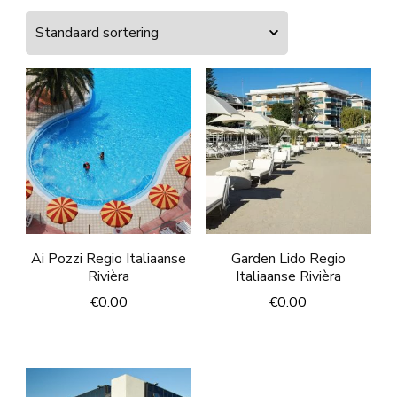
Ai Pozzi Regio Italiaanse
Garden Lido Regio
Rivièra
Italiaanse Rivièra
€
0.00
€
0.00