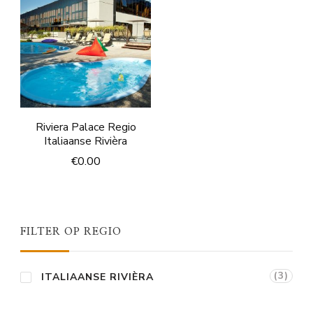
Riviera Palace Regio
Italiaanse Rivièra
€
0.00
FILTER OP REGIO
(3)
ITALIAANSE RIVIÈRA