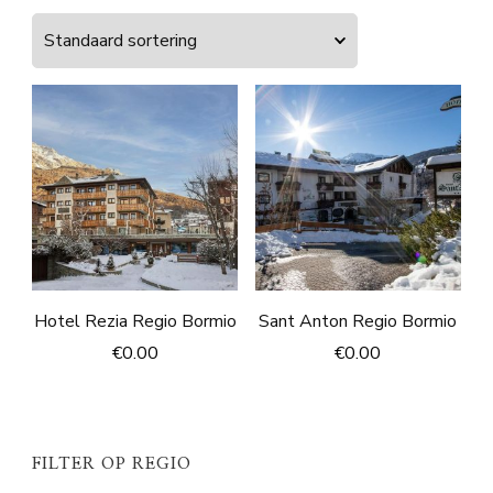
Hotel Rezia Regio Bormio
Sant Anton Regio Bormio
€
0.00
€
0.00
FILTER OP REGIO