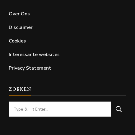
Over Ons
Disclaimer
Cookies
Interessante websites
Privacy Statement
ZOEKEN
Looking
for
Something?